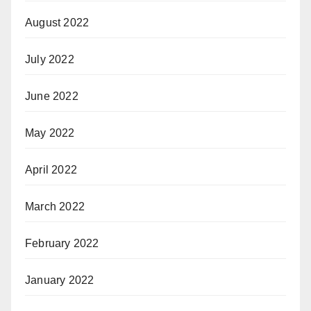
August 2022
July 2022
June 2022
May 2022
April 2022
March 2022
February 2022
January 2022