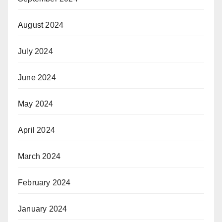
August 2024
July 2024
June 2024
May 2024
April 2024
March 2024
February 2024
January 2024