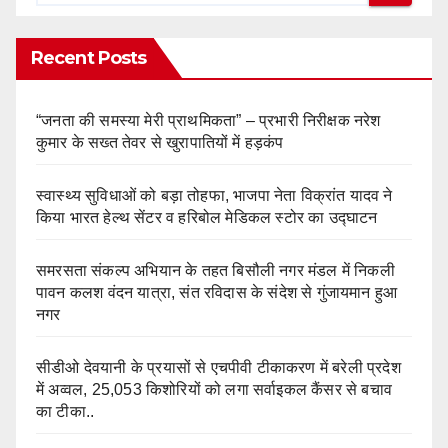
Recent Posts
“जनता की समस्या मेरी प्राथमिकता” – प्रभारी निरीक्षक नरेश
कुमार के सख्त तेवर से खुरापातियों में हड़कंप
स्वास्थ्य सुविधाओं को बड़ा तोहफा, भाजपा नेता विक्रांत यादव ने
किया भारत हेल्थ सेंटर व हरिबोल मेडिकल स्टोर का उद्घाटन
समरसता संकल्प अभियान के तहत बिसौली नगर मंडल में निकली
पावन कलश वंदन यात्रा, संत रविदास के संदेश से गुंजायमान हुआ
नगर
सीडीओ देवयानी के प्रयासों से एचपीवी टीकाकरण में बरेली प्रदेश
में अव्वल, 25,053 किशोरियों को लगा सर्वाइकल कैंसर से बचाव
का टीका..