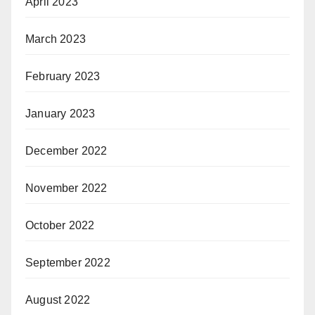
April 2023
March 2023
February 2023
January 2023
December 2022
November 2022
October 2022
September 2022
August 2022