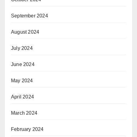
September 2024
August 2024
July 2024
June 2024
May 2024
April 2024
March 2024
February 2024