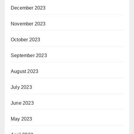
December 2023
November 2023
October 2023
September 2023
August 2023
July 2023
June 2023
May 2023