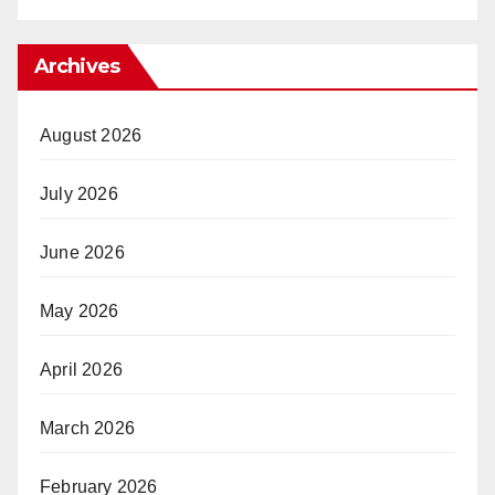
Archives
August 2026
July 2026
June 2026
May 2026
April 2026
March 2026
February 2026