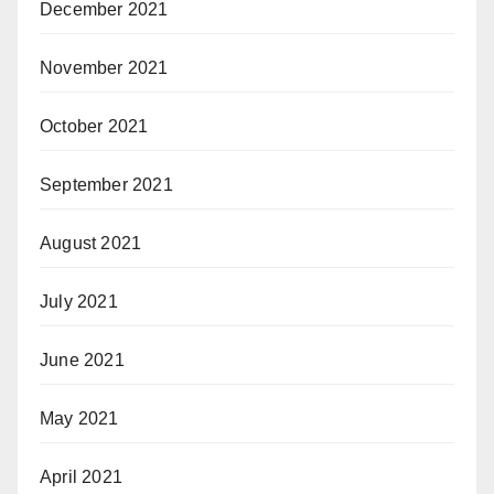
December 2021
November 2021
October 2021
September 2021
August 2021
July 2021
June 2021
May 2021
April 2021