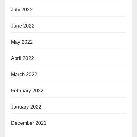
July 2022
June 2022
May 2022
April 2022
March 2022
February 2022
January 2022
December 2021