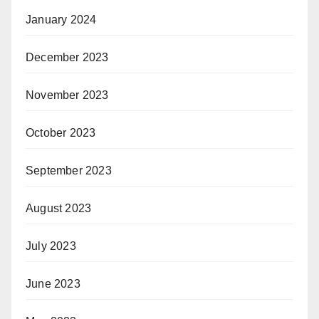
January 2024
December 2023
November 2023
October 2023
September 2023
August 2023
July 2023
June 2023