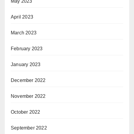
May 2023
April 2023
March 2023
February 2023
January 2023
December 2022
November 2022
October 2022
September 2022