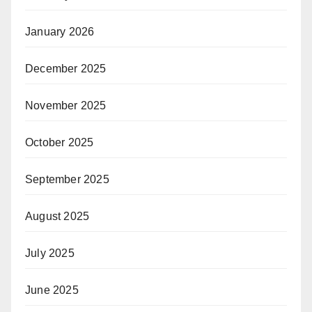
January 2026
December 2025
November 2025
October 2025
September 2025
August 2025
July 2025
June 2025