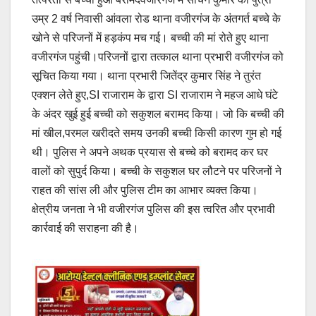
उम्र 2 वर्ष निवासी आंवला रोड थाना वजीरगंज के अंतगर्त बच्चे के
खोने से परिजनों में हड़कंप मच गई। बच्ची की मां रोते हुए थाना
वजीरगंज पहुंची।परिजनों द्वारा तत्काल थाना प्रभारी वजीरगंज को
सूचित किया गया। थाना प्रभारी जितेंद्र कुमार सिंह ने तुरंत
एक्शन लेते हुए,SI राजाराम के द्वारा SI राजाराम ने महज आधे घंटे
के अंदर खुई हुई बच्ची को सकुशल बरामद किया। जो कि बच्ची की
मां खील,परमल खरीदते समय उनकी बच्ची किसी कारण गुम हो गई
थी। पुलिस ने अपने अथक प्रयास से बच्चे को बरामद कर घर
वालों को सुपुर्द किया। बच्ची के सकुशल घर लौटने पर परिजनों ने
राहत की सांस ली और पुलिस टीम का आभार व्यक्त किया।
क्षेत्रीय जनता ने भी वजीरगंज पुलिस की इस त्वरित और प्रभावी
कार्रवाई की सराहना की है।