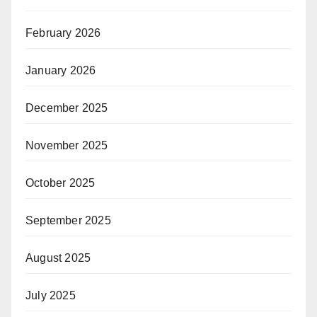
February 2026
January 2026
December 2025
November 2025
October 2025
September 2025
August 2025
July 2025