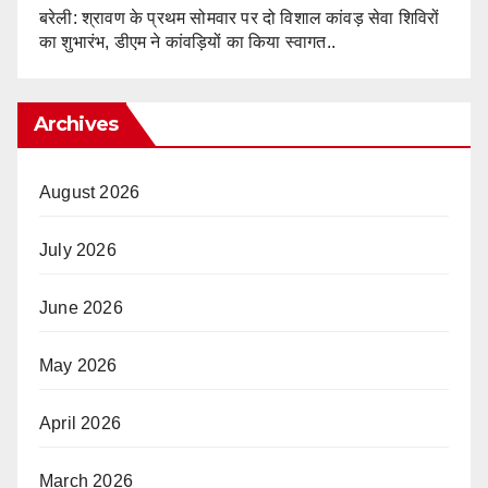
बरेली: श्रावण के प्रथम सोमवार पर दो विशाल कांवड़ सेवा शिविरों
का शुभारंभ, डीएम ने कांवड़ियों का किया स्वागत..
Archives
August 2026
July 2026
June 2026
May 2026
April 2026
March 2026