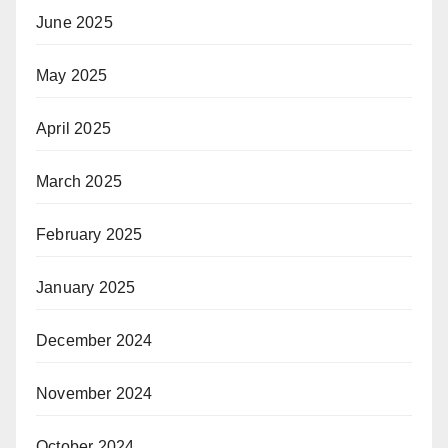
June 2025
May 2025
April 2025
March 2025
February 2025
January 2025
December 2024
November 2024
October 2024