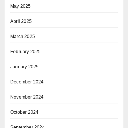
May 2025
April 2025
March 2025
February 2025
January 2025
December 2024
November 2024
October 2024
September 2024