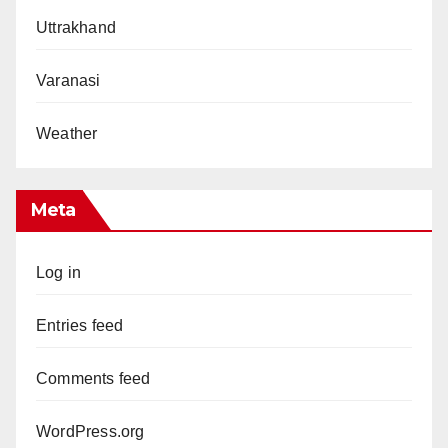
Uttrakhand
Varanasi
Weather
Meta
Log in
Entries feed
Comments feed
WordPress.org