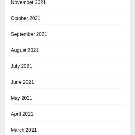
November 2021
October 2021
September 2021
August 2021
July 2021
June 2021
May 2021
April 2021
March 2021