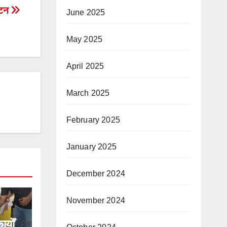
ाटन
June 2025
May 2025
April 2025
March 2025
February 2025
January 2025
December 2024
November 2024
्यों