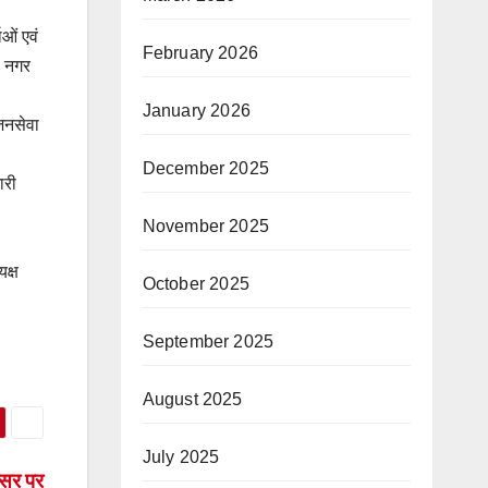
ाओं एवं
February 2026
े नगर
January 2026
 जनसेवा
December 2025
ारी
November 2025
क्ष
October 2025
September 2025
August 2025
July 2025
अवसर पर