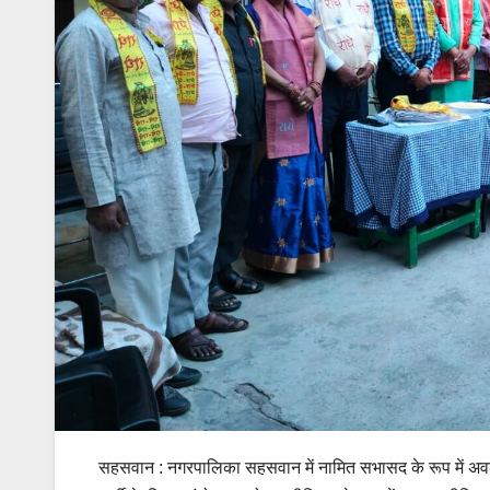
सहसवान : नगरपालिका सहसवान में नामित सभासद के रूप में अवढर