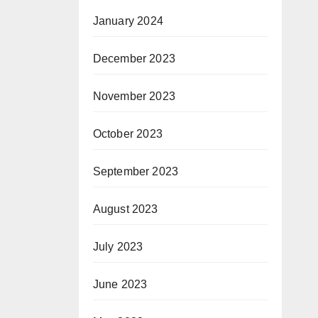
January 2024
December 2023
November 2023
October 2023
September 2023
August 2023
July 2023
June 2023