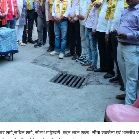
 शर्मा,सचिन शर्मा, सौरभ माहेश्वरी, मदन लाल शक्य, सीमा सक्सेना एवं भारतीय 