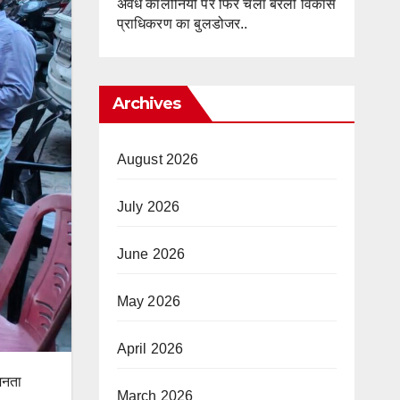
अवैध कॉलोनियों पर फिर चला बरेली विकास
प्राधिकरण का बुलडोजर..
Archives
August 2026
July 2026
June 2026
May 2026
April 2026
जनता
March 2026