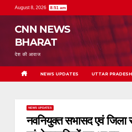
Skip
August 8, 2026
8:51 am
to
content
CNN NEWS
BHARAT
देश की आवाज
NEWS UPDATES
UTTAR PRADES
NEWS UPDATES
नवनियुक्त सभासद एवं जिला सं