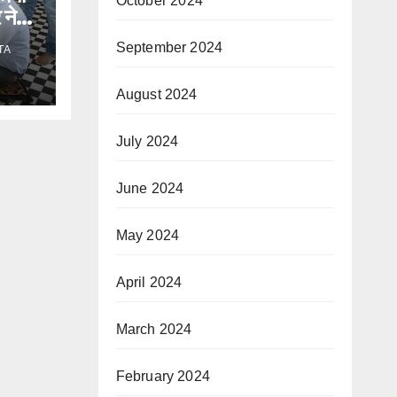
October 2024
 ने
September 2024
TA
August 2024
July 2024
June 2024
May 2024
April 2024
March 2024
February 2024