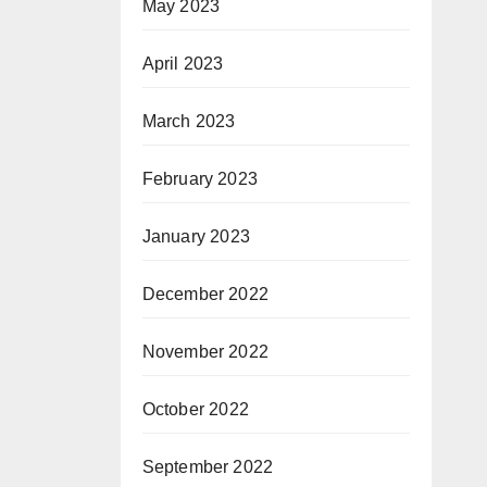
May 2023
April 2023
March 2023
February 2023
January 2023
December 2022
November 2022
October 2022
September 2022