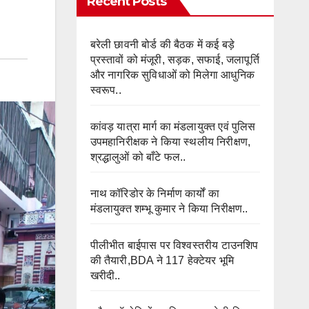
Recent Posts
बरेली छावनी बोर्ड की बैठक में कई बड़े
प्रस्तावों को मंजूरी, सड़क, सफाई, जलापूर्ति
और नागरिक सुविधाओं को मिलेगा आधुनिक
स्वरूप..
कांवड़ यात्रा मार्ग का मंडलायुक्त एवं पुलिस
उपमहानिरीक्षक ने किया स्थलीय निरीक्षण,
श्रद्धालुओं को बाँटे फल..
नाथ कॉरिडोर के निर्माण कार्यों का
मंडलायुक्त शम्भू कुमार ने किया निरीक्षण..
पीलीभीत बाईपास पर विश्वस्तरीय टाउनशिप
की तैयारी,BDA ने 117 हेक्टेयर भूमि
खरीदी..