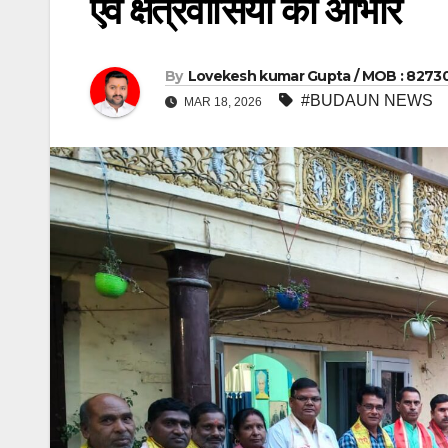
एवं क्षेत्रवासियों का आभार
By
Lovekesh kumar Gupta / MOB : 8273
#BUDAUN NEWS
MAR 18, 2026