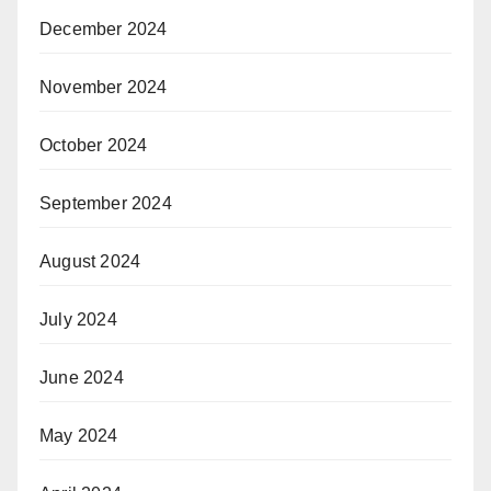
December 2024
November 2024
October 2024
September 2024
August 2024
July 2024
June 2024
May 2024