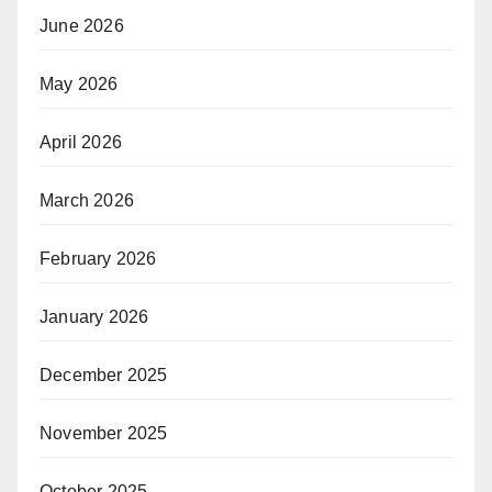
June 2026
May 2026
April 2026
March 2026
February 2026
January 2026
December 2025
November 2025
October 2025