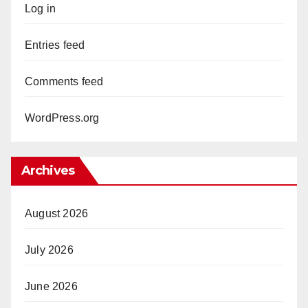
Log in
Entries feed
Comments feed
WordPress.org
Archives
August 2026
July 2026
June 2026