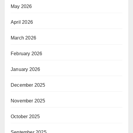
May 2026
April 2026
March 2026
February 2026
January 2026
December 2025
November 2025
October 2025
September 2025