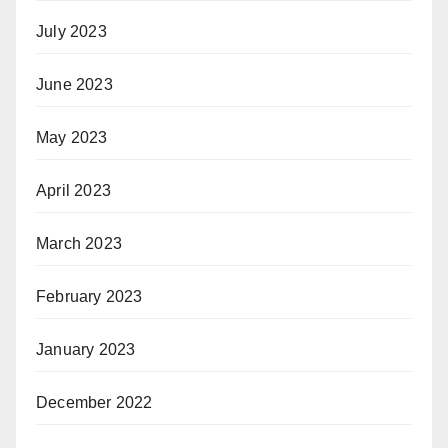
July 2023
June 2023
May 2023
April 2023
March 2023
February 2023
January 2023
December 2022