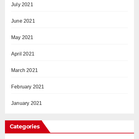
July 2021
June 2021
May 2021
April 2021
March 2021
February 2021
January 2021
Categories