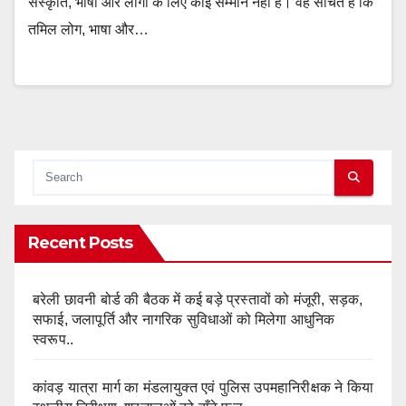
संस्कृति, भाषा और लोगों के लिए कोई सम्मान नहीं है। वह सोचते हैं कि
तमिल लोग, भाषा और…
Recent Posts
बरेली छावनी बोर्ड की बैठक में कई बड़े प्रस्तावों को मंजूरी, सड़क,
सफाई, जलापूर्ति और नागरिक सुविधाओं को मिलेगा आधुनिक
स्वरूप..
कांवड़ यात्रा मार्ग का मंडलायुक्त एवं पुलिस उपमहानिरीक्षक ने किया