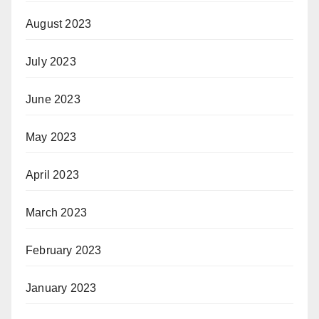
August 2023
July 2023
June 2023
May 2023
April 2023
March 2023
February 2023
January 2023