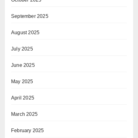
September 2025
August 2025
July 2025
June 2025
May 2025
April 2025
March 2025
February 2025