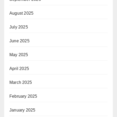
August 2025
July 2025
June 2025
May 2025
April 2025
March 2025
February 2025
January 2025