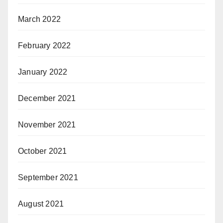
March 2022
February 2022
January 2022
December 2021
November 2021
October 2021
September 2021
August 2021