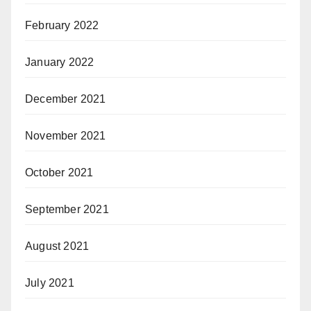
February 2022
January 2022
December 2021
November 2021
October 2021
September 2021
August 2021
July 2021