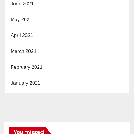
June 2021
May 2021
April 2021
March 2021
February 2021
January 2021
You missed