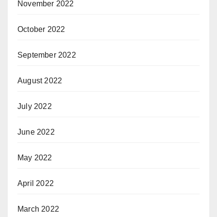
November 2022
October 2022
September 2022
August 2022
July 2022
June 2022
May 2022
April 2022
March 2022