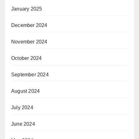
January 2025
December 2024
November 2024
October 2024
September 2024
August 2024
July 2024
June 2024