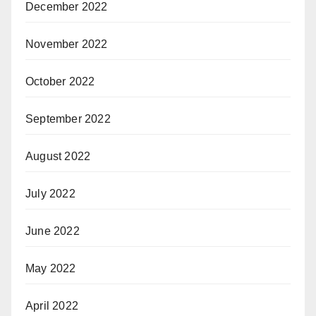
December 2022
November 2022
October 2022
September 2022
August 2022
July 2022
June 2022
May 2022
April 2022