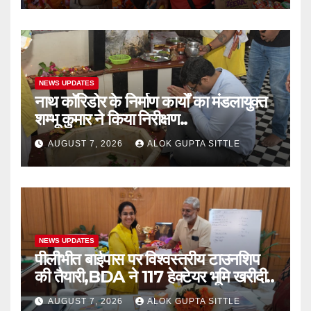
NEWS UPDATES
नाथ कॉरिडोर के निर्माण कार्यों का मंडलायुक्त
शम्भू कुमार ने किया निरीक्षण..
AUGUST 7, 2026
ALOK GUPTA SITTLE
NEWS UPDATES
पीलीभीत बाईपास पर विश्वस्तरीय टाउनशिप
की तैयारी,BDA ने 117 हेक्टेयर भूमि खरीदी..
AUGUST 7, 2026
ALOK GUPTA SITTLE