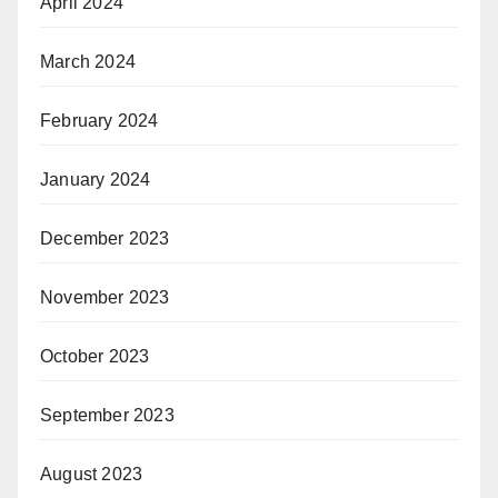
April 2024
March 2024
February 2024
January 2024
December 2023
November 2023
October 2023
September 2023
August 2023