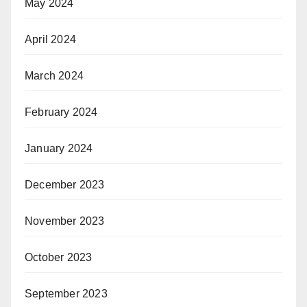
May 2024
April 2024
March 2024
February 2024
January 2024
December 2023
November 2023
October 2023
September 2023