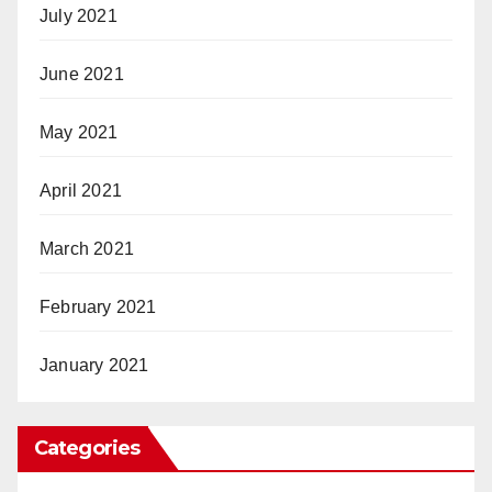
July 2021
June 2021
May 2021
April 2021
March 2021
February 2021
January 2021
Categories