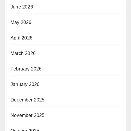
June 2026
May 2026
April 2026
March 2026
February 2026
January 2026
December 2025
November 2025
October 2025