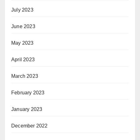
July 2023
June 2023
May 2023
April 2023
March 2023
February 2023
January 2023
December 2022