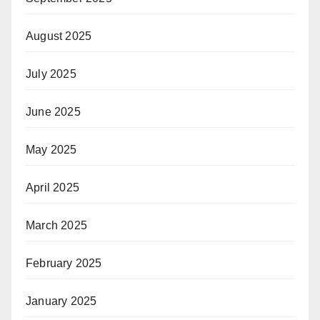
August 2025
July 2025
June 2025
May 2025
April 2025
March 2025
February 2025
January 2025