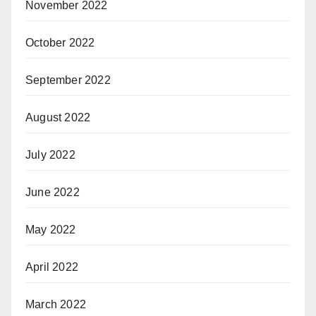
November 2022
October 2022
September 2022
August 2022
July 2022
June 2022
May 2022
April 2022
March 2022