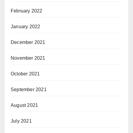
February 2022
January 2022
December 2021
November 2021
October 2021
September 2021
August 2021
July 2021