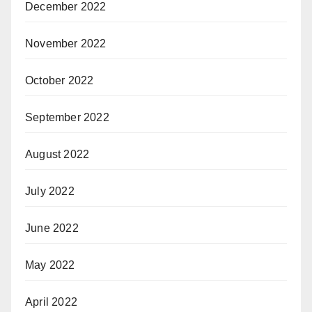
December 2022
November 2022
October 2022
September 2022
August 2022
July 2022
June 2022
May 2022
April 2022