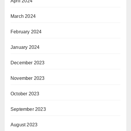
April 2024
March 2024
February 2024
January 2024
December 2023
November 2023
October 2023
September 2023
August 2023