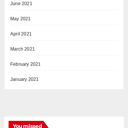
June 2021
May 2021
April 2021
March 2021
February 2021
January 2021
You missed