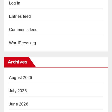
Log in
Entries feed
Comments feed
WordPress.org
Archives
August 2026
July 2026
June 2026