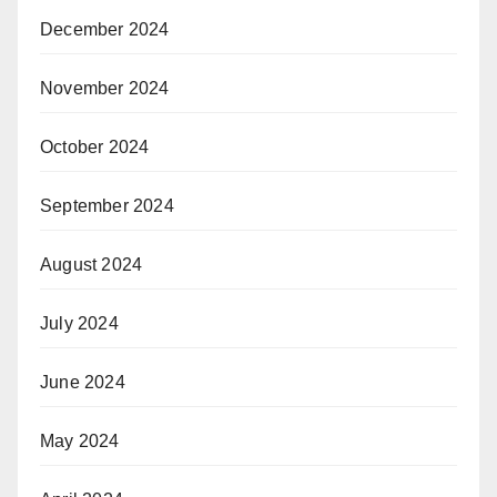
December 2024
November 2024
October 2024
September 2024
August 2024
July 2024
June 2024
May 2024