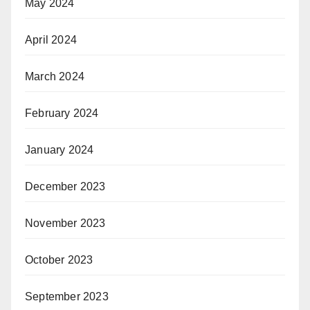
May 2024
April 2024
March 2024
February 2024
January 2024
December 2023
November 2023
October 2023
September 2023