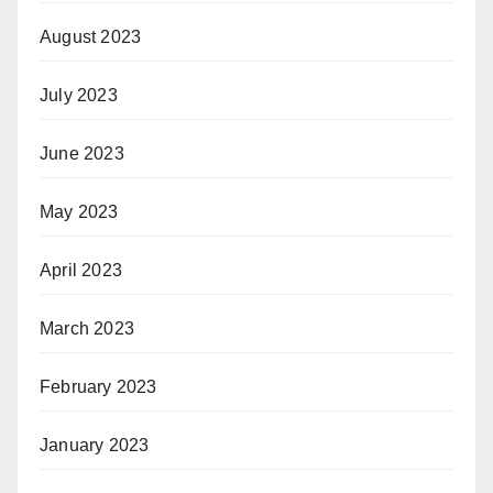
August 2023
July 2023
June 2023
May 2023
April 2023
March 2023
February 2023
January 2023