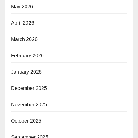
May 2026
April 2026
March 2026
February 2026
January 2026
December 2025
November 2025
October 2025
September 2025