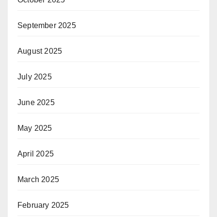
September 2025
August 2025
July 2025
June 2025
May 2025
April 2025
March 2025
February 2025