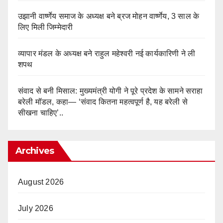
उझानी वार्ष्णेय समाज के अध्यक्ष बने ब्रज मोहन वार्ष्णेय, 3 साल के
लिए मिली जिम्मेदारी
व्यापार मंडल के अध्यक्ष बने राहुल महेश्वरी नई कार्यकारिणी ने ली
शपथ
संवाद से बनी मिसाल: मुख्यमंत्री योगी ने पूरे प्रदेश के सामने सराहा
बरेली मॉडल, कहा— ‘संवाद कितना महत्वपूर्ण है, यह बरेली से
सीखना चाहिए’..
Archives
August 2026
July 2026