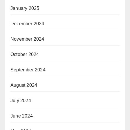
January 2025
December 2024
November 2024
October 2024
September 2024
August 2024
July 2024
June 2024