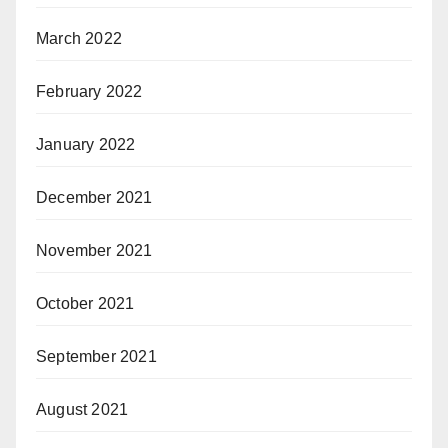
March 2022
February 2022
January 2022
December 2021
November 2021
October 2021
September 2021
August 2021