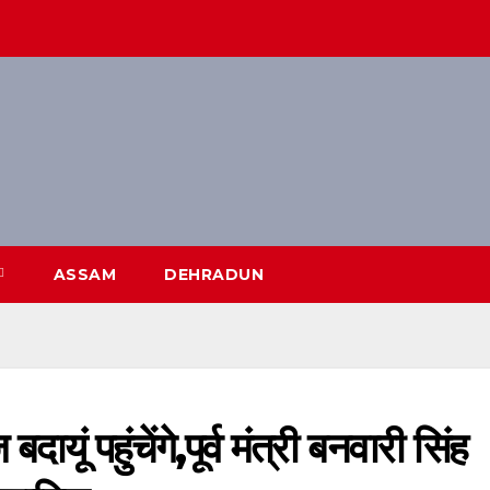
ASSAM
DEHRADUN
ं पहुंचेंगे,पूर्व मंत्री बनवारी सिंह