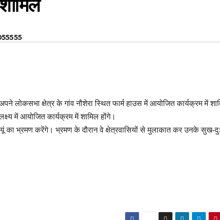
े शामिल
055555
े लोकसभा क्षेत्र के गांव नौशेरा स्थित फार्म हाउस में आयोजित कार्यक्रम में शा
लक्ष्य में आयोजित कार्यक्रम में शामिल होंगे।
ूं का भ्रमण करेंगे। भ्रमण के दौरान वे क्षेत्रवासियों से मुलाकात कर उनके सुख-दुः