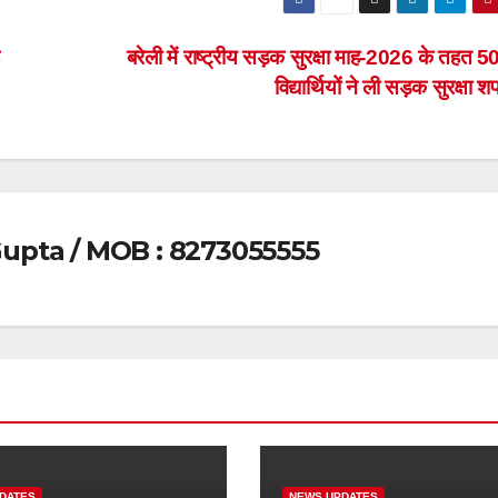
बरेली में राष्ट्रीय सड़क सुरक्षा माह-2026 के तहत 5
विद्यार्थियों ने ली सड़क सुरक्षा 
upta / MOB : 8273055555
DATES
NEWS UPDATES