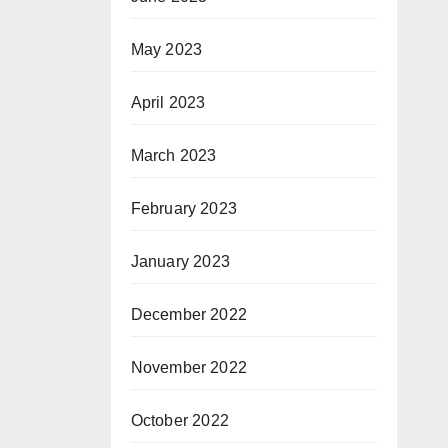
May 2023
April 2023
March 2023
February 2023
January 2023
December 2022
November 2022
October 2022