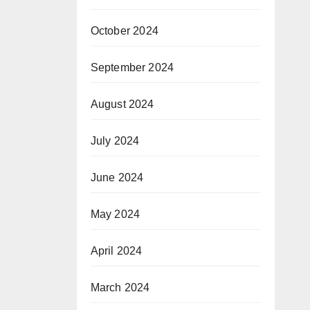
October 2024
September 2024
August 2024
July 2024
June 2024
May 2024
April 2024
March 2024