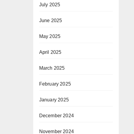
July 2025
June 2025
May 2025
April 2025
March 2025
February 2025
January 2025
December 2024
November 2024