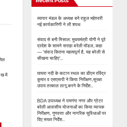
Recent Posts
व्यापार मंडल के अध्यक्ष बने राहुल महेश्वरी
नई कार्यकारिणी ने ली शपथ
संवाद से बनी मिसाल: मुख्यमंत्री योगी ने पूरे
प्रदेश के सामने सराहा बरेली मॉडल, कहा
— ‘संवाद कितना महत्वपूर्ण है, यह बरेली से
सीखना चाहिए’..
मिल
घाघरा नदी के कटान स्थल का डीएम रविंद्र
ख में
कुमार व एसएसपी ने किया निरीक्षण,सुरक्षा
उपाय तत्काल लागू करने के निर्देश..
BDA उपाध्यक्ष ने रामगंगा नगर और ग्रेटर
बरेली आवासीय योजनाओं का किया व्यापक
निरीक्षण, गुणवत्ता और नागरिक सुविधाओं पर
दिए सख्त निर्देश..