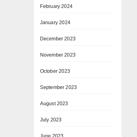
February 2024
January 2024
December 2023
November 2023
October 2023
September 2023
August 2023
July 2023
June 2023