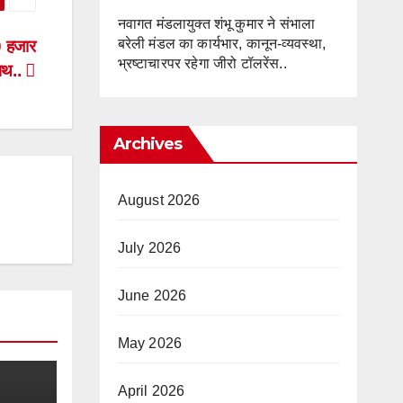
नवागत मंडलायुक्त शंभू कुमार ने संभाला
बरेली मंडल का कार्यभार, कानून-व्यवस्था,
0 हजार
भ्रष्टाचारपर रहेगा जीरो टॉलरेंस..
शपथ..
Archives
August 2026
July 2026
June 2026
May 2026
April 2026