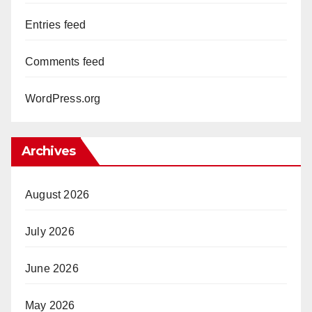
Entries feed
Comments feed
WordPress.org
Archives
August 2026
July 2026
June 2026
May 2026