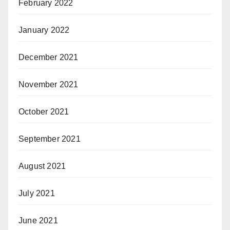
February 2022
January 2022
December 2021
November 2021
October 2021
September 2021
August 2021
July 2021
June 2021