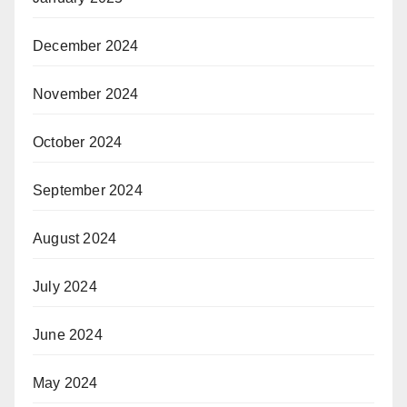
December 2024
November 2024
October 2024
September 2024
August 2024
July 2024
June 2024
May 2024