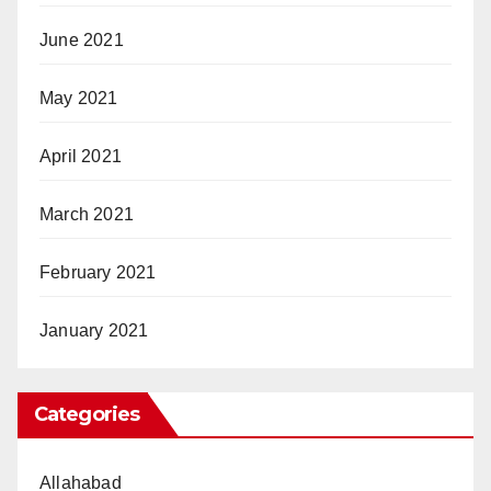
June 2021
May 2021
April 2021
March 2021
February 2021
January 2021
Categories
Allahabad