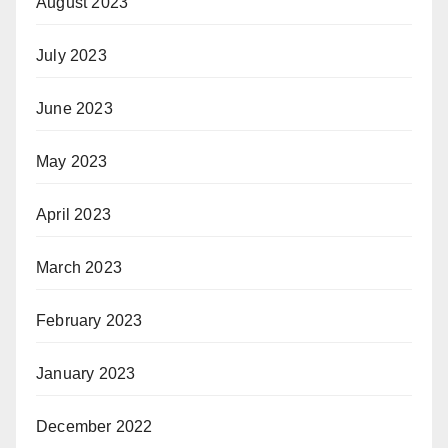
August 2023
July 2023
June 2023
May 2023
April 2023
March 2023
February 2023
January 2023
December 2022