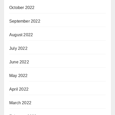
October 2022
September 2022
August 2022
July 2022
June 2022
May 2022
April 2022
March 2022