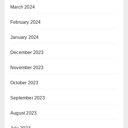
March 2024
February 2024
January 2024
December 2023
November 2023
October 2023
September 2023
August 2023