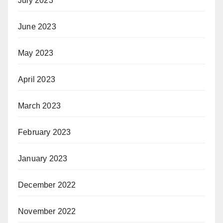
July 2023
June 2023
May 2023
April 2023
March 2023
February 2023
January 2023
December 2022
November 2022