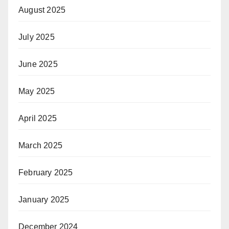
August 2025
July 2025
June 2025
May 2025
April 2025
March 2025
February 2025
January 2025
December 2024