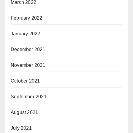
March 2022
February 2022
January 2022
December 2021
November 2021
October 2021
September 2021
August 2021
July 2021