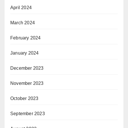
April 2024
March 2024
February 2024
January 2024
December 2023
November 2023
October 2023
September 2023