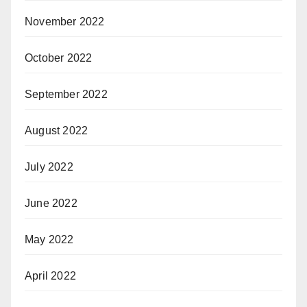
November 2022
October 2022
September 2022
August 2022
July 2022
June 2022
May 2022
April 2022