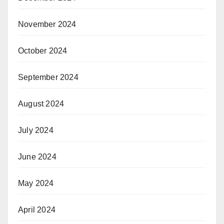
November 2024
October 2024
September 2024
August 2024
July 2024
June 2024
May 2024
April 2024