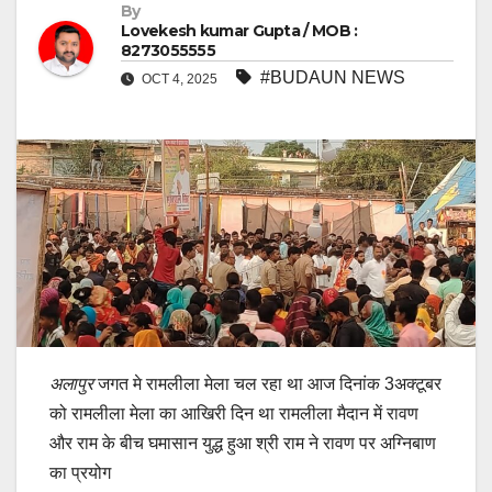
By
Lovekesh kumar Gupta / MOB :
8273055555
#BUDAUN NEWS
OCT 4, 2025
अलापुर
जगत मे रामलीला मेला चल रहा था आज दिनांक 3अक्टूबर
को रामलीला मेला का आखिरी दिन था रामलीला मैदान में रावण
और राम के बीच घमासान युद्ध हुआ श्री राम ने रावण पर अग्निबाण
का प्रयोग