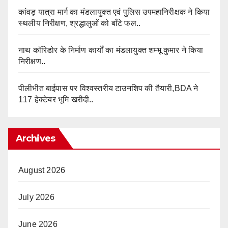
कांवड़ यात्रा मार्ग का मंडलायुक्त एवं पुलिस उपमहानिरीक्षक ने किया
स्थलीय निरीक्षण, श्रद्धालुओं को बाँटे फल..
नाथ कॉरिडोर के निर्माण कार्यों का मंडलायुक्त शम्भू कुमार ने किया
निरीक्षण..
पीलीभीत बाईपास पर विश्वस्तरीय टाउनशिप की तैयारी,BDA ने
117 हेक्टेयर भूमि खरीदी..
Archives
August 2026
July 2026
June 2026