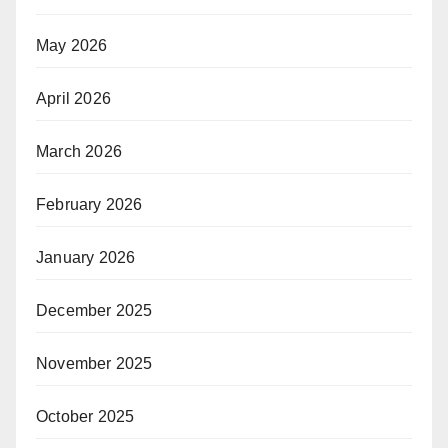
May 2026
April 2026
March 2026
February 2026
January 2026
December 2025
November 2025
October 2025