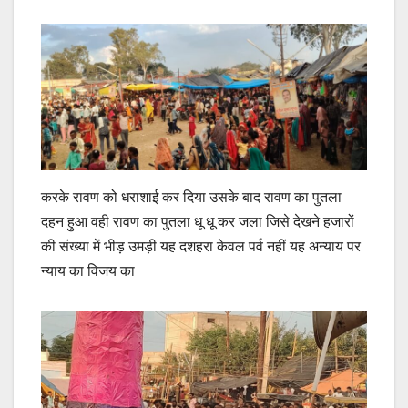
करके रावण को धराशाई कर दिया उसके बाद रावण का पुतला
दहन हुआ वही रावण का पुतला धू धू कर जला जिसे देखने हजारों
की संख्या में भीड़ उमड़ी यह दशहरा केवल पर्व नहीं यह अन्याय पर
न्याय का विजय का