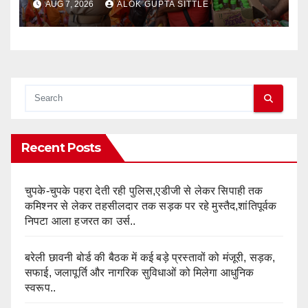
AUG 7, 2026
ALOK GUPTA SITTLE
Recent Posts
चुपके-चुपके पहरा देती रही पुलिस,एडीजी से लेकर सिपाही तक
कमिश्नर से लेकर तहसीलदार तक सड़क पर रहे मुस्तैद,शांतिपूर्वक
निपटा आला हजरत का उर्स..
बरेली छावनी बोर्ड की बैठक में कई बड़े प्रस्तावों को मंजूरी, सड़क,
सफाई, जलापूर्ति और नागरिक सुविधाओं को मिलेगा आधुनिक
स्वरूप..