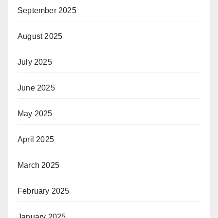
September 2025
August 2025
July 2025
June 2025
May 2025
April 2025
March 2025
February 2025
January 2025