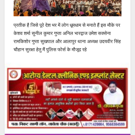
प्रतीक है जिसे पूरे देश भर में लोग धूमधाम से मनाते हैं इस मौके पर
केशव शर्मा सुनील कुमार गुप्ता अनिल भारद्वाज उमेश सक्सेना
रामकिशोर गुप्ता सुखपाल और आलापुर थाना अध्यक्ष उदयवीर सिंह
चौहान सुरक्षा हेतु मैं पुलिस फोर्स के मौजूद रहे