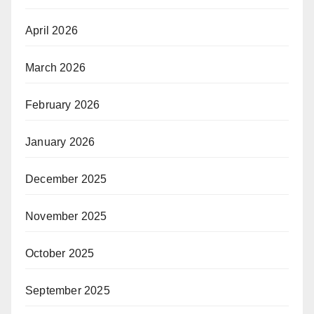
April 2026
March 2026
February 2026
January 2026
December 2025
November 2025
October 2025
September 2025