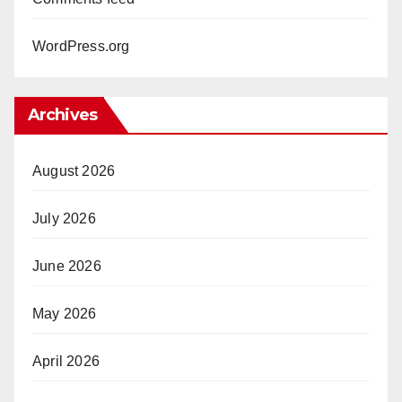
WordPress.org
Archives
August 2026
July 2026
June 2026
May 2026
April 2026