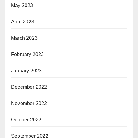
May 2023
April 2023
March 2023
February 2023
January 2023
December 2022
November 2022
October 2022
September 2022