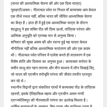
(भारत की आध्यात्मिक चेतना की ओर एक दिव्य यात्रा)
गुवाहाटी/असम। नीलाचल पर्वत पर स्थित माँ कामाख्या धाम केवल
एक तीर्थ स्थल नहीं, बल्कि भारत की जीवित आध्यात्मिक चेतना
का केंद्र है। हाल ही में हुई एक आध्यात्मिक यात्रा के दौरान
श्रद्धालु ने इस शक्ति पीठ की दिव्य ऊर्जा, तांत्रिक परंपरा और
आत्मिक अनुभूति को प्रत्यक्ष रूप से अनुभव किया।
शनिवार की सुबह असम की ओर रवाना हुई यह यात्रा केवल
भौगोलिक नहीं बल्कि आध्यात्मिक रूपांतरण की ओर एक कदम
थी। नीलाचल पर्वत परिसर में प्रवेश करते ही वातावरण में एक
विशेष शांति और दिव्यता का अनुभव हुआ। कामाख्या सरोवर के
समीप साधु-संत गहन तपस्या और मौन साधना में लीन दिखाई दिए,
जो भारत की प्राचीन तपोभूमि परंपरा की जीवंत तस्वीर प्रस्तुत
कर रहे थे।
स्थानीय विद्वानों द्वारा संकलित ग्रंथों में कामाख्या पीठ के तांत्रिक
रहस्यों, इसके ऐतिहासिक महत्व और प्राचीन असम नगरी
प्राग्ज्योतिषपुर की गौरवशाली परंपरा का उल्लेख मिलता है।
धार्मिक मान्यताओं के अनुसार, शिव पुराण और कालिका पुराण में