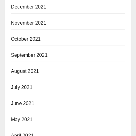
December 2021
November 2021
October 2021
September 2021
August 2021
July 2021
June 2021
May 2021
April 2021