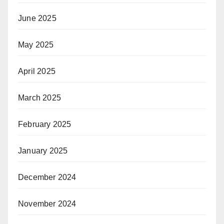
June 2025
May 2025
April 2025
March 2025
February 2025
January 2025
December 2024
November 2024