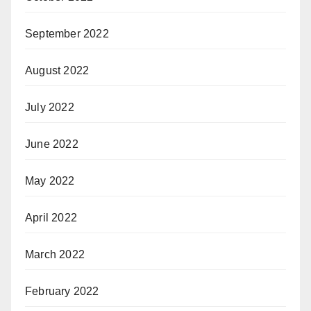
September 2022
August 2022
July 2022
June 2022
May 2022
April 2022
March 2022
February 2022