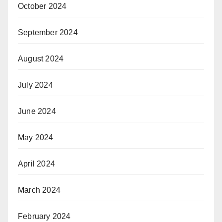
October 2024
September 2024
August 2024
July 2024
June 2024
May 2024
April 2024
March 2024
February 2024