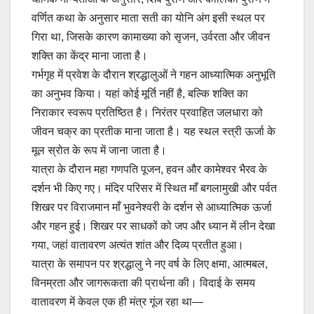
वर्णित कथा के अनुसार माता सती का योनि अंग इसी स्थल पर
गिरा था, जिसके कारण कामाख्या को सृजन, उर्वरता और जीवन
शक्ति का केंद्र माना जाता है।
गर्भगृह में प्रवेश के दौरान श्रद्धालुओं ने गहन आध्यात्मिक अनुभूति
का अनुभव किया। यहां कोई मूर्ति नहीं है, बल्कि शक्ति का
निराकार स्वरूप प्रतिष्ठित है। निरंतर प्रवाहित जलधारा को
जीवन चक्र का प्रतीक माना जाता है। यह स्थल स्त्री ऊर्जा के
मूल स्रोत के रूप में जाना जाता है।
यात्रा के दौरान महा गणपति पूजन, हवन और कामेश्वर भैरव के
दर्शन भी किए गए। मंदिर परिसर में स्थित माँ बगलामुखी और पर्वत
शिखर पर विराजमान माँ भुवनेश्वरी के दर्शन से आध्यात्मिक ऊर्जा
और गहन हुई। शिखर पर साधकों को जप और ध्यान में लीन देखा
गया, जहां वातावरण अत्यंत शांत और दिव्य प्रतीत हुआ।
यात्रा के समापन पर श्रद्धालु ने नए वर्ष के लिए क्षमा, आत्मबल,
विनम्रता और जागरूकता की प्रार्थना की। विदाई के समय
वातावरण में केवल एक ही मंत्र गूंज रहा था—