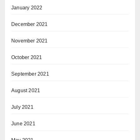
January 2022
December 2021
November 2021
October 2021
September 2021
August 2021
July 2021
June 2021