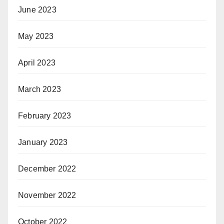
June 2023
May 2023
April 2023
March 2023
February 2023
January 2023
December 2022
November 2022
October 2022