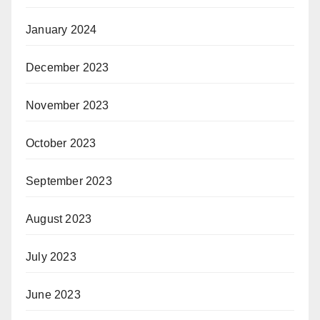
January 2024
December 2023
November 2023
October 2023
September 2023
August 2023
July 2023
June 2023