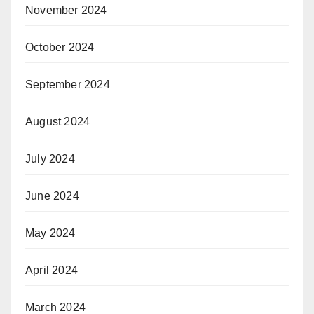
November 2024
October 2024
September 2024
August 2024
July 2024
June 2024
May 2024
April 2024
March 2024