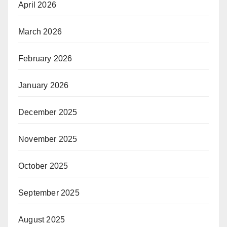
April 2026
March 2026
February 2026
January 2026
December 2025
November 2025
October 2025
September 2025
August 2025