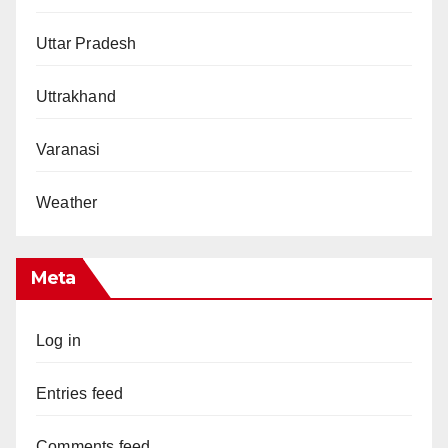
Uttar Pradesh
Uttrakhand
Varanasi
Weather
Meta
Log in
Entries feed
Comments feed