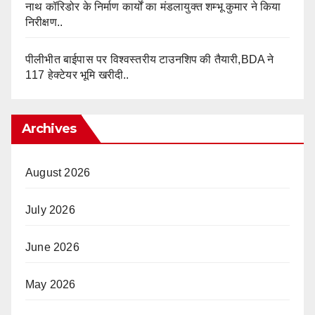
नाथ कॉरिडोर के निर्माण कार्यों का मंडलायुक्त शम्भू कुमार ने किया
निरीक्षण..
पीलीभीत बाईपास पर विश्वस्तरीय टाउनशिप की तैयारी,BDA ने
117 हेक्टेयर भूमि खरीदी..
Archives
August 2026
July 2026
June 2026
May 2026