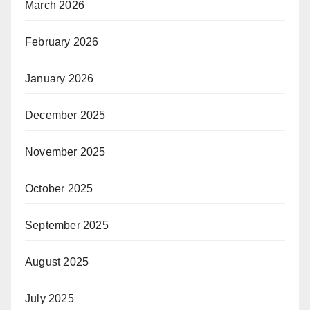
March 2026
February 2026
January 2026
December 2025
November 2025
October 2025
September 2025
August 2025
July 2025