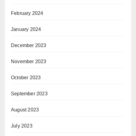
February 2024
January 2024
December 2023
November 2023
October 2023
September 2023
August 2023
July 2023