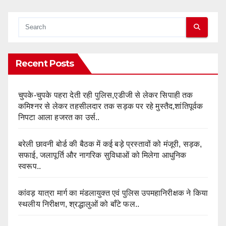
Recent Posts
चुपके-चुपके पहरा देती रही पुलिस,एडीजी से लेकर सिपाही तक
कमिश्नर से लेकर तहसीलदार तक सड़क पर रहे मुस्तैद,शांतिपूर्वक
निपटा आला हजरत का उर्स..
बरेली छावनी बोर्ड की बैठक में कई बड़े प्रस्तावों को मंजूरी, सड़क,
सफाई, जलापूर्ति और नागरिक सुविधाओं को मिलेगा आधुनिक
स्वरूप..
कांवड़ यात्रा मार्ग का मंडलायुक्त एवं पुलिस उपमहानिरीक्षक ने किया
स्थलीय निरीक्षण, श्रद्धालुओं को बाँटे फल..