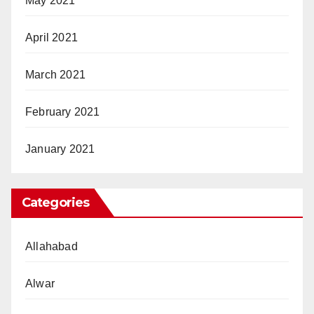
May 2021
April 2021
March 2021
February 2021
January 2021
Categories
Allahabad
Alwar