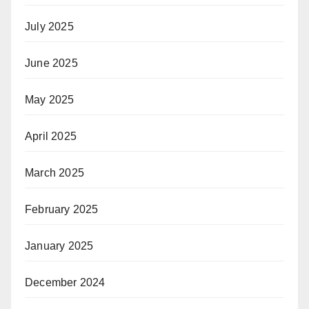
July 2025
June 2025
May 2025
April 2025
March 2025
February 2025
January 2025
December 2024