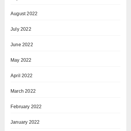
August 2022
July 2022
June 2022
May 2022
April 2022
March 2022
February 2022
January 2022