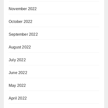
November 2022
October 2022
September 2022
August 2022
July 2022
June 2022
May 2022
April 2022