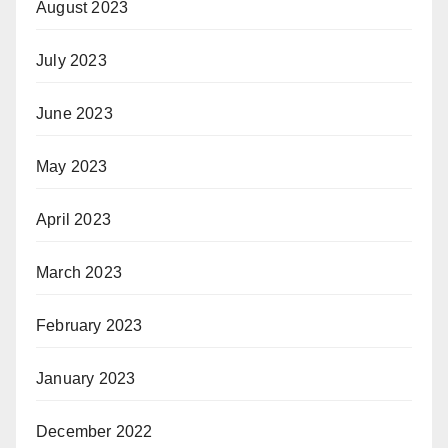
August 2023
July 2023
June 2023
May 2023
April 2023
March 2023
February 2023
January 2023
December 2022