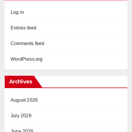
Log in
Entries feed
Comments feed
WordPress.org
Archives
August 2026
July 2026
June 2026