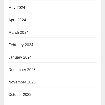
May 2024
April 2024
March 2024
February 2024
January 2024
December 2023
November 2023
October 2023