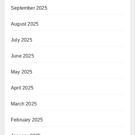
September 2025
August 2025
July 2025
June 2025
May 2025
April 2025
March 2025
February 2025