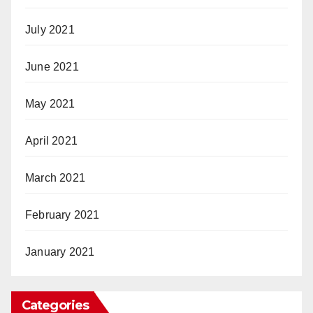
July 2021
June 2021
May 2021
April 2021
March 2021
February 2021
January 2021
Categories