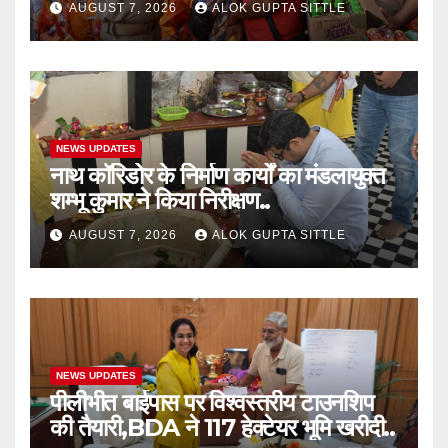
AUGUST 7, 2026
ALOK GUPTA SITTLE
NEWS UPDATES
नाथ कॉरिडोर के निर्माण कार्यों का मंडलायुक्त
शम्भू कुमार ने किया निरीक्षण..
AUGUST 7, 2026
ALOK GUPTA SITTLE
NEWS UPDATES
पीलीभीत बाईपास पर विश्वस्तरीय टाउनशिप
की तैयारी,BDA ने 117 हेक्टेयर भूमि खरीदी..