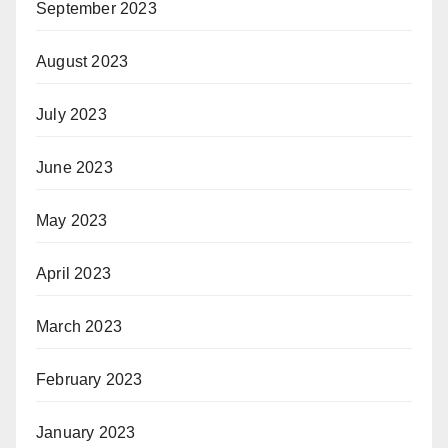
September 2023
August 2023
July 2023
June 2023
May 2023
April 2023
March 2023
February 2023
January 2023