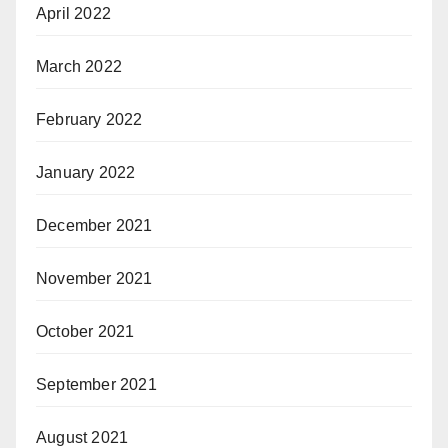
April 2022
March 2022
February 2022
January 2022
December 2021
November 2021
October 2021
September 2021
August 2021