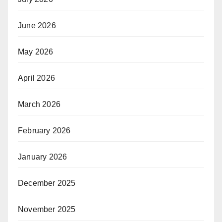
June 2026
May 2026
April 2026
March 2026
February 2026
January 2026
December 2025
November 2025