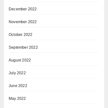
December 2022
November 2022
October 2022
September 2022
August 2022
July 2022
June 2022
May 2022