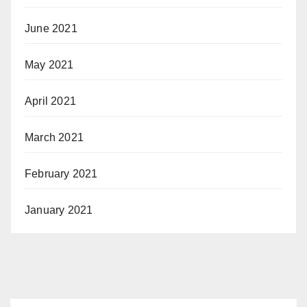
June 2021
May 2021
April 2021
March 2021
February 2021
January 2021