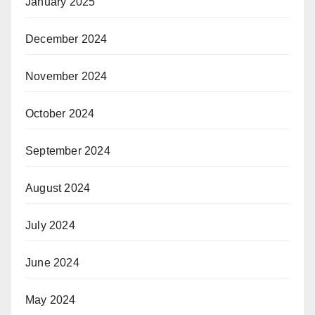
January 2025
December 2024
November 2024
October 2024
September 2024
August 2024
July 2024
June 2024
May 2024