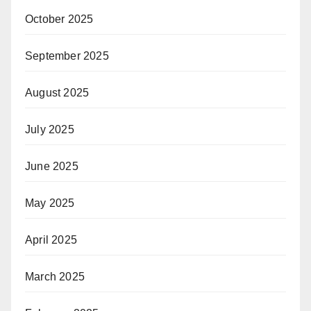
October 2025
September 2025
August 2025
July 2025
June 2025
May 2025
April 2025
March 2025