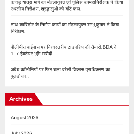
कांवड़ यात्रा मार्ग का मंडलायुक्त एवं पुलिस उपमहानिरीक्षक ने किया
स्थलीय निरीक्षण, श्रद्धालुओं को बाँटे फल..
नाथ कॉरिडोर के निर्माण कार्यों का मंडलायुक्त शम्भू कुमार ने किया
निरीक्षण..
पीलीभीत बाईपास पर विश्वस्तरीय टाउनशिप की तैयारी,BDA ने
117 हेक्टेयर भूमि खरीदी..
अवैध कॉलोनियों पर फिर चला बरेली विकास प्राधिकरण का
बुलडोजर..
Archives
August 2026
July 2026