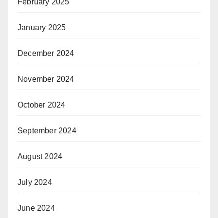
February 2025
January 2025
December 2024
November 2024
October 2024
September 2024
August 2024
July 2024
June 2024