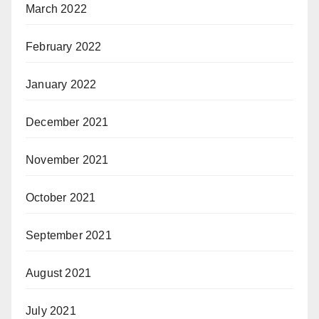
March 2022
February 2022
January 2022
December 2021
November 2021
October 2021
September 2021
August 2021
July 2021