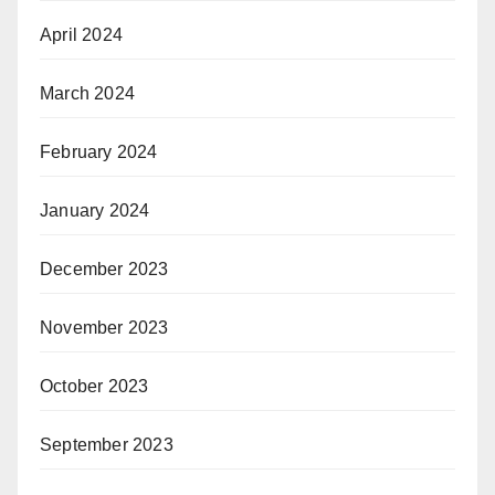
April 2024
March 2024
February 2024
January 2024
December 2023
November 2023
October 2023
September 2023