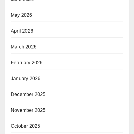
May 2026
April 2026
March 2026
February 2026
January 2026
December 2025
November 2025
October 2025