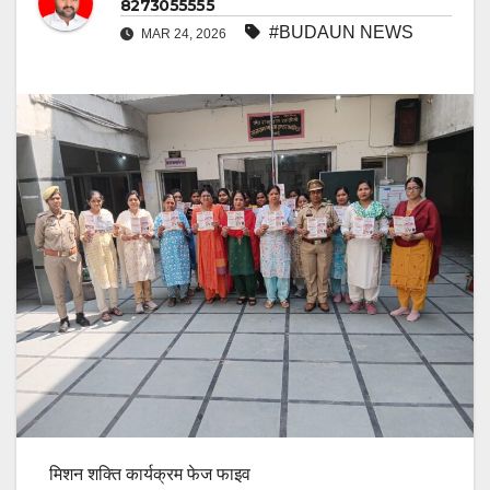
8273055555
#BUDAUN NEWS
MAR 24, 2026
मिशन शक्ति कार्यक्रम फेज फाइव