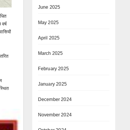
June 2025
ोधित
May 2025
वर्ष
वासियों
April 2025
March 2025
ितरित
February 2025
ाम
January 2025
पस्थित
December 2024
November 2024