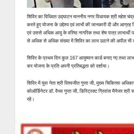
शिविर का विधिवत उद्घाटन माननीय नगर विधायक श्री महेश चंद्र 
करते हुए योजना के उद्देश्य एवं लाभों की जानकारी दी और आग्
एवं उससे अधिक आयु के वरिष्ठ नागरिक तथा शेष पात्र लाभार्थी पहु
से अधिक से अधिक संख्या में शिविर का लाभ उठाने की अपील भी
शिविर के प्रथम दिन कुल 167 आयुष्मान कार्ड बनाए गए तथा लाभार्
कर योजना के प्रति अपनी प्रतिबद्धता को दर्शाया।
शिविर में युवा नेता श्री विश्वजीत गुप्ता जी, मुख्य चिकित्सा अधिक
कोऑर्डिनेटर डॉ. वैभव गुप्ता जी, डिस्ट्रिक्ट ग्रिवांस मैनेजर श्
रहे।