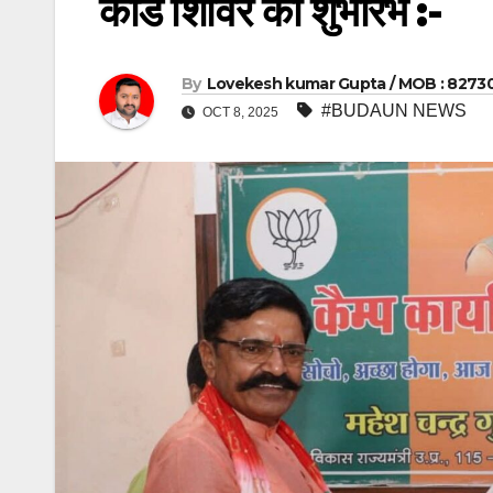
कार्ड शिविर का शुभारंभ :-
By
Lovekesh kumar Gupta / MOB : 8273
#BUDAUN NEWS
OCT 8, 2025