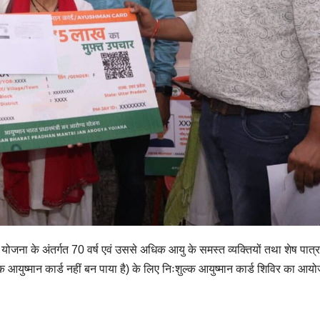
 योजना के अंतर्गत 70 वर्ष एवं उससे अधिक आयु के समस्त व्यक्तियों तथा शेष पात्र
 तक आयुष्मान कार्ड नहीं बन पाया है) के लिए निःशुल्क आयुष्मान कार्ड शिविर का आय