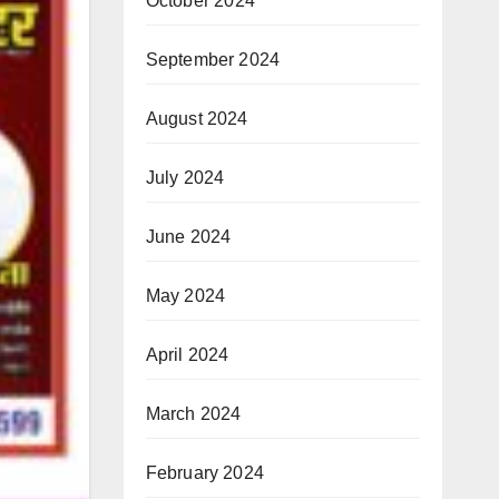
October 2024
September 2024
August 2024
July 2024
June 2024
May 2024
April 2024
March 2024
February 2024