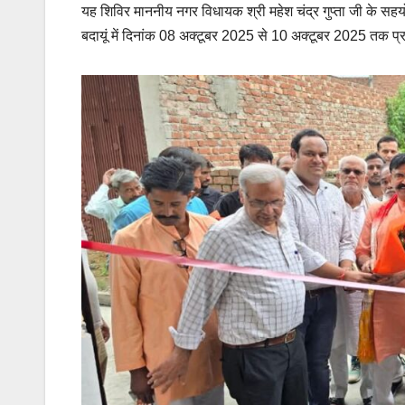
यह शिविर माननीय नगर विधायक श्री महेश चंद्र गुप्ता जी के सहयो
बदायूं में दिनांक 08 अक्टूबर 2025 से 10 अक्टूबर 2025 तक प