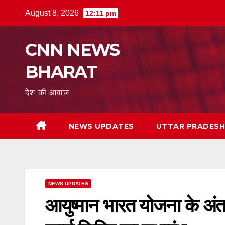
Skip
August 8, 2026
12:11 pm
to
content
CNN NEWS
BHARAT
देश की आवाज
NEWS UPDATES
UTTAR PRADES
NEWS UPDATES
आयुष्मान भारत योजना के अंत