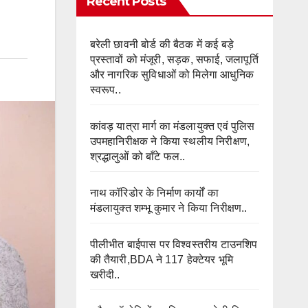
Recent Posts
बरेली छावनी बोर्ड की बैठक में कई बड़े
प्रस्तावों को मंजूरी, सड़क, सफाई, जलापूर्ति
और नागरिक सुविधाओं को मिलेगा आधुनिक
स्वरूप..
कांवड़ यात्रा मार्ग का मंडलायुक्त एवं पुलिस
उपमहानिरीक्षक ने किया स्थलीय निरीक्षण,
श्रद्धालुओं को बाँटे फल..
नाथ कॉरिडोर के निर्माण कार्यों का
मंडलायुक्त शम्भू कुमार ने किया निरीक्षण..
पीलीभीत बाईपास पर विश्वस्तरीय टाउनशिप
की तैयारी,BDA ने 117 हेक्टेयर भूमि
खरीदी..