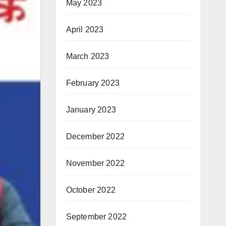
May 2023
April 2023
March 2023
February 2023
January 2023
December 2022
November 2022
October 2022
September 2022