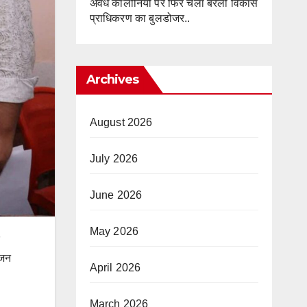
अवैध कॉलोनियों पर फिर चला बरेली विकास
प्राधिकरण का बुलडोजर..
Archives
August 2026
July 2026
June 2026
May 2026
ोजन
April 2026
March 2026