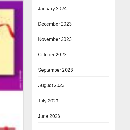
January 2024
December 2023
November 2023
October 2023
September 2023
August 2023
July 2023
June 2023