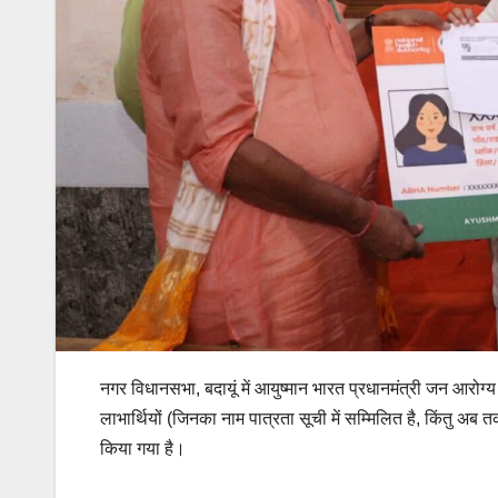
नगर विधानसभा, बदायूं में आयुष्मान भारत प्रधानमंत्री जन आरोग्य
लाभार्थियों (जिनका नाम पात्रता सूची में सम्मिलित है, किंतु अब
किया गया है।