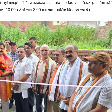
ग एवं मार्गदर्शन में, कैम्प कार्यालय – माननीय नगर विधायक, निकट इस्लामिया कॉ
्रातः 10:00 बजे से सायं 3:00 बजे तक संचालित किया जा रहा है।