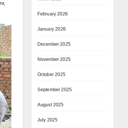
लेज,
February 2026
January 2026
December 2025
November 2025
October 2025
September 2025
August 2025
July 2025