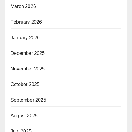
March 2026
February 2026
January 2026
December 2025
November 2025
October 2025
September 2025
August 2025
July 2025