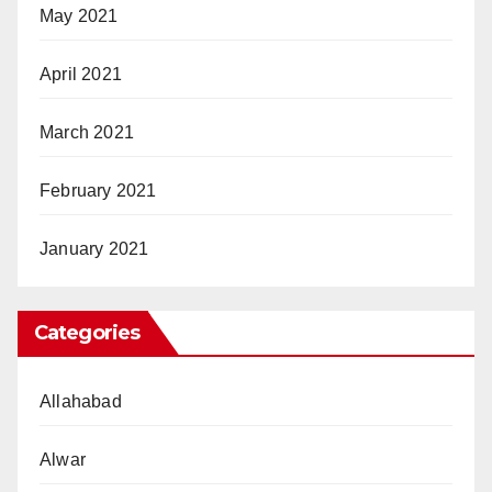
May 2021
April 2021
March 2021
February 2021
January 2021
Categories
Allahabad
Alwar