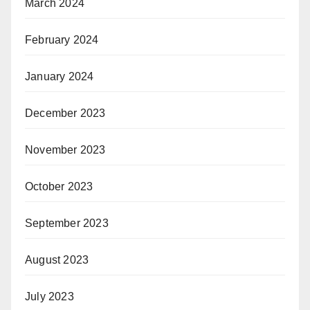
March 2024
February 2024
January 2024
December 2023
November 2023
October 2023
September 2023
August 2023
July 2023