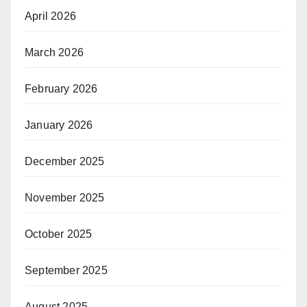
April 2026
March 2026
February 2026
January 2026
December 2025
November 2025
October 2025
September 2025
August 2025