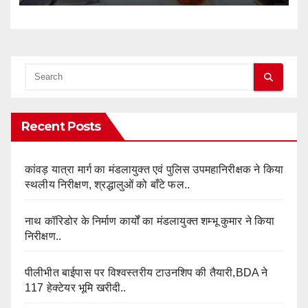
Recent Posts
कांवड़ यात्रा मार्ग का मंडलायुक्त एवं पुलिस उपमहानिरीक्षक ने किया
स्थलीय निरीक्षण, श्रद्धालुओं को बाँटे फल..
नाथ कॉरिडोर के निर्माण कार्यों का मंडलायुक्त शम्भू कुमार ने किया
निरीक्षण..
पीलीभीत बाईपास पर विश्वस्तरीय टाउनशिप की तैयारी,BDA ने
117 हेक्टेयर भूमि खरीदी..