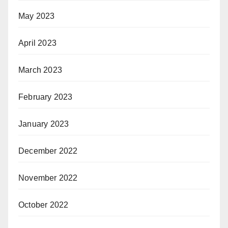
May 2023
April 2023
March 2023
February 2023
January 2023
December 2022
November 2022
October 2022