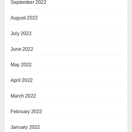
September 2022
August 2022
July 2022
June 2022
May 2022
April 2022
March 2022
February 2022
January 2022