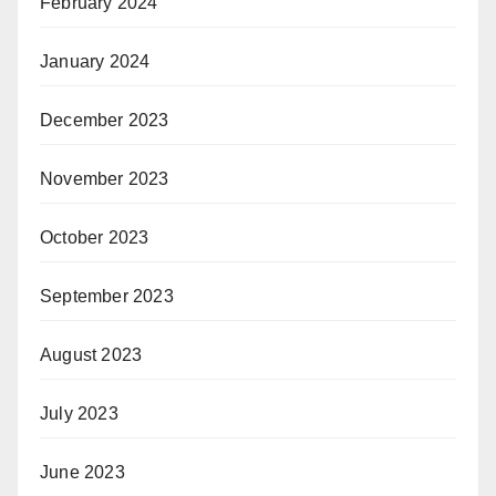
February 2024
January 2024
December 2023
November 2023
October 2023
September 2023
August 2023
July 2023
June 2023