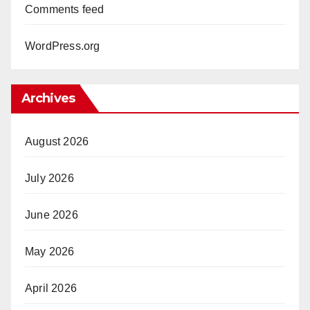
Comments feed
WordPress.org
Archives
August 2026
July 2026
June 2026
May 2026
April 2026