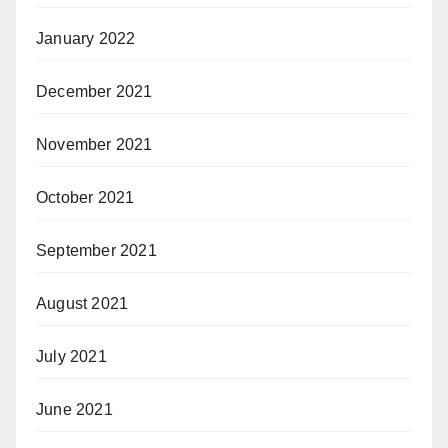
January 2022
December 2021
November 2021
October 2021
September 2021
August 2021
July 2021
June 2021