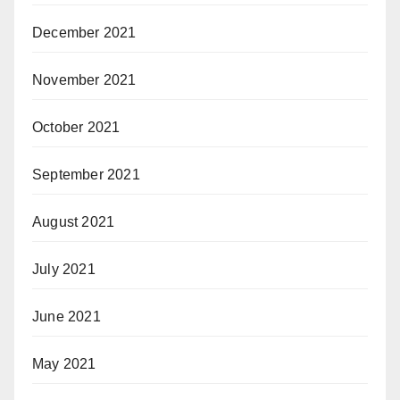
December 2021
November 2021
October 2021
September 2021
August 2021
July 2021
June 2021
May 2021