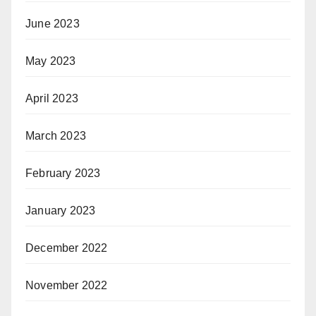
June 2023
May 2023
April 2023
March 2023
February 2023
January 2023
December 2022
November 2022