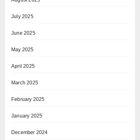
July 2025
June 2025
May 2025
April 2025
March 2025
February 2025
January 2025
December 2024