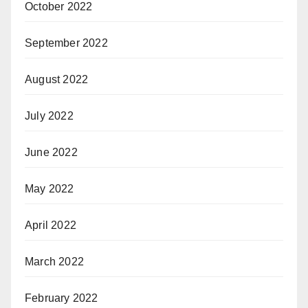
October 2022
September 2022
August 2022
July 2022
June 2022
May 2022
April 2022
March 2022
February 2022