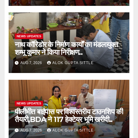
NEWS UPDATES
नाथ कॉरिडोर के निर्माण कार्यों का मंडलायुक्त
शम्भू कुमार ने किया निरीक्षण..
AUG 7, 2026
ALOK GUPTA SITTLE
NEWS UPDATES
पीलीभीत बाईपास पर विश्वस्तरीय टाउनशिप की
तैयारी,BDA ने 117 हेक्टेयर भूमि खरीदी..
AUG 7, 2026
ALOK GUPTA SITTLE