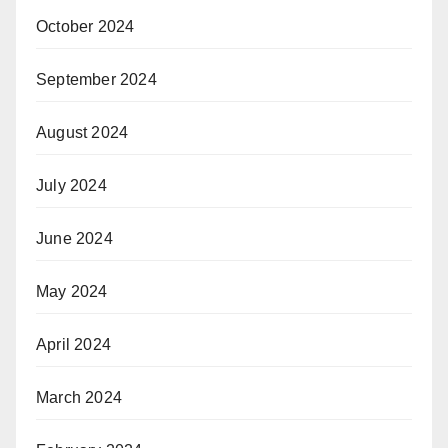
October 2024
September 2024
August 2024
July 2024
June 2024
May 2024
April 2024
March 2024