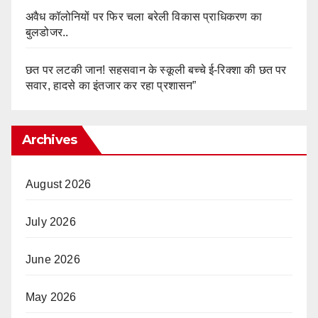
अवैध कॉलोनियों पर फिर चला बरेली विकास प्राधिकरण का
बुलडोजर..
छत पर लटकी जान! सहसवान के स्कूली बच्चे ई-रिक्शा की छत पर
सवार, हादसे का इंतजार कर रहा प्रशासन”
Archives
August 2026
July 2026
June 2026
May 2026