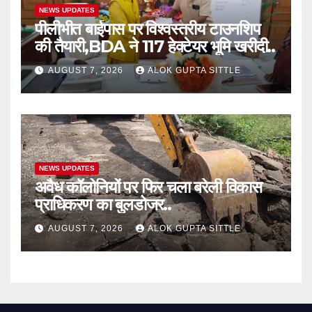
NEWS UPDATES
पीलीभीत बाईपास पर विश्वस्तरीय टाउनशिप
की तैयारी,BDA ने 117 हेक्टेयर भूमि खरीदी..
AUGUST 7, 2026
ALOK GUPTA SITTLE
NEWS UPDATES
अवैध कॉलोनियों पर फिर चला बरेली विकास
प्राधिकरण का बुलडोजर..
AUGUST 7, 2026
ALOK GUPTA SITTLE