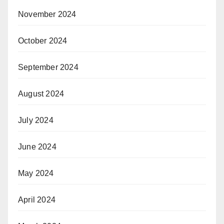
November 2024
October 2024
September 2024
August 2024
July 2024
June 2024
May 2024
April 2024