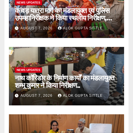
NEWS UPDATES
कांवड़ यात्रा मार्ग का मंडलायुक्त एवं पुलिस
उपमहानिरीक्षक ने किया स्थलीय निरीक्षण,
श्रद्धालुओं को बाँटे फल..
AUGUST 7, 2026
ALOK GUPTA SITTLE
NEWS UPDATES
नाथ कॉरिडोर के निर्माण कार्यों का मंडलायुक्त
शम्भू कुमार ने किया निरीक्षण..
AUGUST 7, 2026
ALOK GUPTA SITTLE