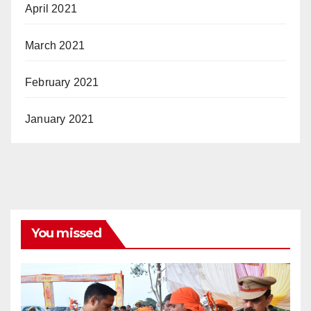
April 2021
March 2021
February 2021
January 2021
You missed