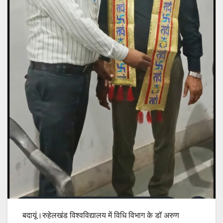
बदायूं।रुहेलखंड विश्वविद्यालय में विधि विभाग के डॉ अरुण