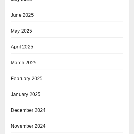
June 2025
May 2025
April 2025
March 2025
February 2025
January 2025
December 2024
November 2024