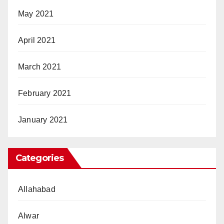
May 2021
April 2021
March 2021
February 2021
January 2021
Categories
Allahabad
Alwar