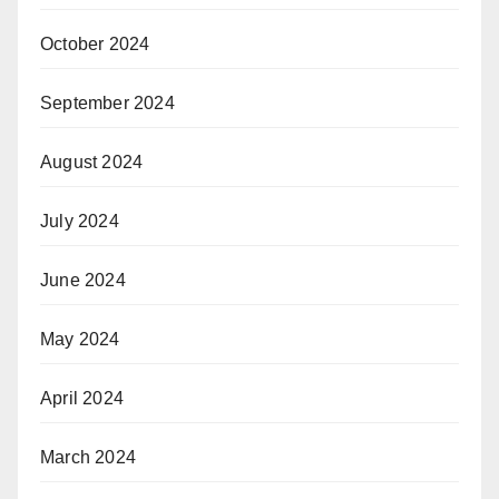
October 2024
September 2024
August 2024
July 2024
June 2024
May 2024
April 2024
March 2024