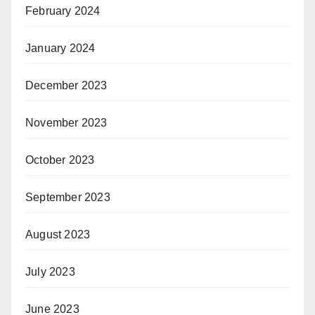
February 2024
January 2024
December 2023
November 2023
October 2023
September 2023
August 2023
July 2023
June 2023