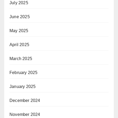
July 2025
June 2025
May 2025
April 2025
March 2025
February 2025
January 2025
December 2024
November 2024