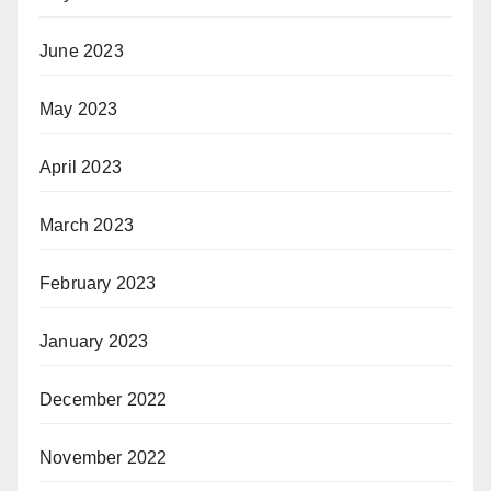
June 2023
May 2023
April 2023
March 2023
February 2023
January 2023
December 2022
November 2022