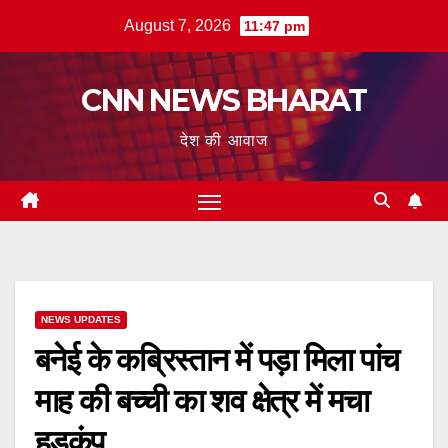
Skip
August 7, 2026
11:47 pm
to
content
CNN NEWS BHARAT
देश की आवाज
NEWS UPDATES
बनेई के कब्रिस्तान में पड़ा मिला पांच
माह की बच्ची का शव क्षेत्र में मचा
हड़कंप