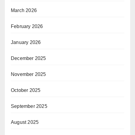
March 2026
February 2026
January 2026
December 2025
November 2025
October 2025
September 2025
August 2025