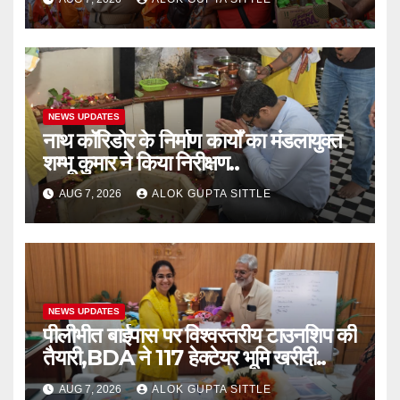
NEWS UPDATES
नाथ कॉरिडोर के निर्माण कार्यों का मंडलायुक्त
शम्भू कुमार ने किया निरीक्षण..
AUG 7, 2026
ALOK GUPTA SITTLE
NEWS UPDATES
पीलीभीत बाईपास पर विश्वस्तरीय टाउनशिप की
तैयारी,BDA ने 117 हेक्टेयर भूमि खरीदी..
AUG 7, 2026
ALOK GUPTA SITTLE