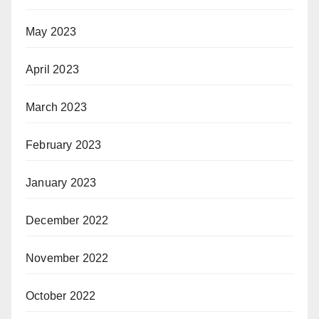
May 2023
April 2023
March 2023
February 2023
January 2023
December 2022
November 2022
October 2022