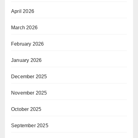
April 2026
March 2026
February 2026
January 2026
December 2025
November 2025
October 2025
September 2025