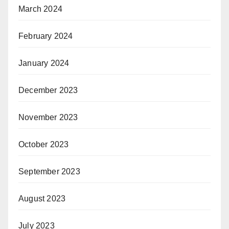
March 2024
February 2024
January 2024
December 2023
November 2023
October 2023
September 2023
August 2023
July 2023