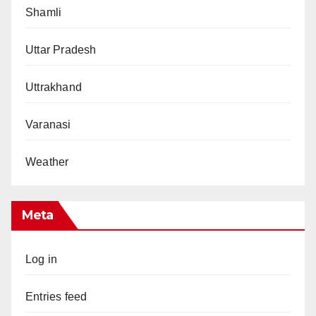
Shamli
Uttar Pradesh
Uttrakhand
Varanasi
Weather
Meta
Log in
Entries feed