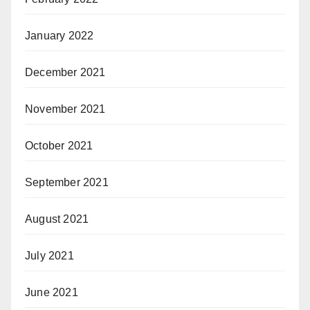
January 2022
December 2021
November 2021
October 2021
September 2021
August 2021
July 2021
June 2021