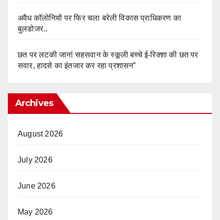
अवैध कॉलोनियों पर फिर चला बरेली विकास प्राधिकरण का
बुलडोजर..
छत पर लटकी जान! सहसवान के स्कूली बच्चे ई-रिक्शा की छत पर
सवार, हादसे का इंतजार कर रहा प्रशासन”
Archives
August 2026
July 2026
June 2026
May 2026