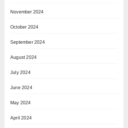
November 2024
October 2024
September 2024
August 2024
July 2024
June 2024
May 2024
April 2024