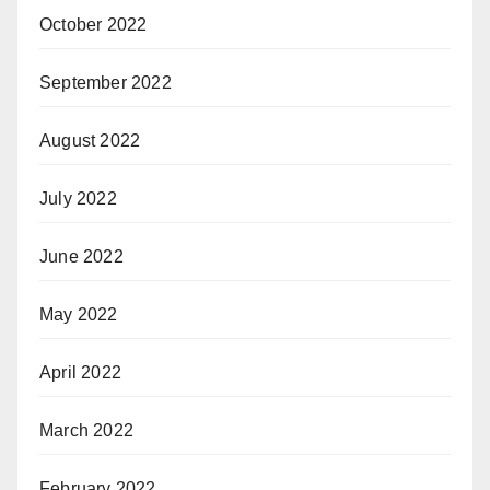
October 2022
September 2022
August 2022
July 2022
June 2022
May 2022
April 2022
March 2022
February 2022