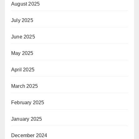
August 2025
July 2025
June 2025
May 2025
April 2025
March 2025
February 2025
January 2025
December 2024