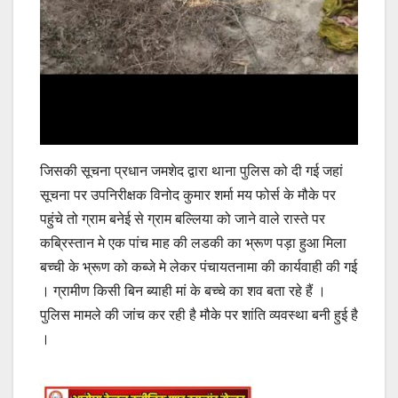
जिसकी सूचना प्रधान जमशेद द्वारा थाना पुलिस को दी गई जहां
सूचना पर उपनिरीक्षक विनोद कुमार शर्मा मय फोर्स के मौके पर
पहुंचे तो ग्राम बनेई से ग्राम बल्लिया को जाने वाले रास्ते पर
कब्रिस्तान मे एक पांच माह की लडकी का भ्रूण पड़ा हुआ मिला
बच्ची के भ्रूण को कब्जे मे लेकर पंचायतनामा की कार्यवाही की गई
। ग्रामीण किसी बिन ब्याही मां के बच्चे का शव बता रहे हैं ।
पुलिस मामले की जांच कर रही है मौके पर शांति व्यवस्था बनी हुई है
।