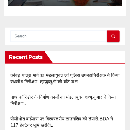
Recent Posts
कांवड़ यात्रा मार्ग का मंडलायुक्त एवं पुलिस उपमहानिरीक्षक ने किया
स्थलीय निरीक्षण, श्रद्धालुओं को बाँटे फल..
नाथ कॉरिडोर के निर्माण कार्यों का मंडलायुक्त शम्भू कुमार ने किया
निरीक्षण..
पीलीभीत बाईपास पर विश्वस्तरीय टाउनशिप की तैयारी,BDA ने
117 हेक्टेयर भूमि खरीदी..