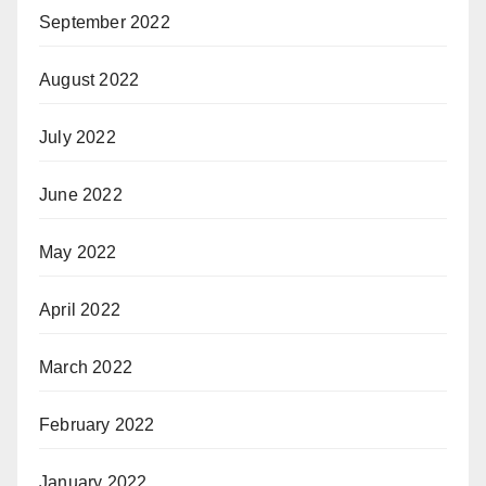
September 2022
August 2022
July 2022
June 2022
May 2022
April 2022
March 2022
February 2022
January 2022