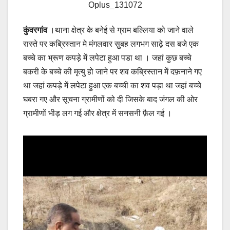
Oplus_131072
कुंवरगांव
।थाना क्षेत्र के बनेई से ग्राम बल्लिया को जाने वाले
रास्ते पर कब्रिस्तान मे मंगलवार सुबह लगभग साढ़े दस बजे एक
बच्चे का भ्रूण कपड़े में लपेटा हुआ पडा था । जहां कुछ बच्चे
बकरी के बच्चे की मृत्यु हो जाने पर शव कब्रिस्तान में दफ़नाने गए
था जहां कपड़े में लपेटा हुआ एक बच्ची का शव पड़ा था जहां बच्चे
घबरा गए और सूचना ग्रामीणों को दी जिसके बाद जंगल की ओर
ग्रामीणों भीड़ लग गई और क्षेत्र में सनसनी फ़ैल गई ।