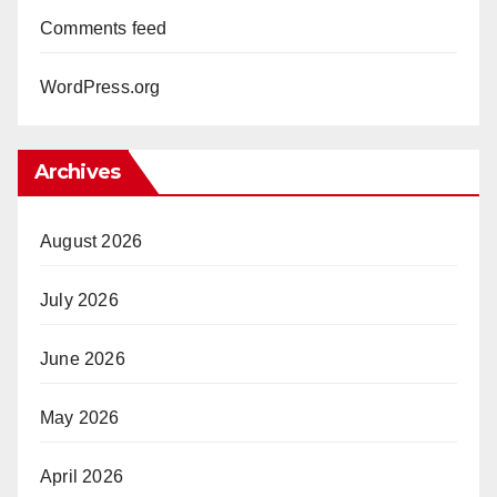
Comments feed
WordPress.org
Archives
August 2026
July 2026
June 2026
May 2026
April 2026