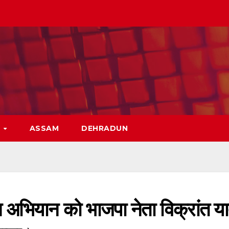
H
ASSAM
DEHRADUN
न अभियान को भाजपा नेता विक्रांत य