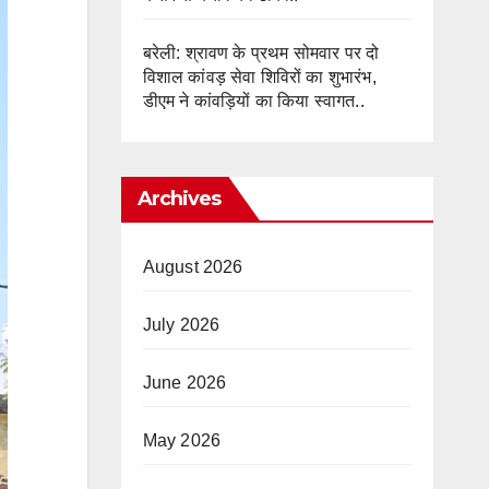
बरेली: श्रावण के प्रथम सोमवार पर दो
विशाल कांवड़ सेवा शिविरों का शुभारंभ,
डीएम ने कांवड़ियों का किया स्वागत..
Archives
August 2026
July 2026
June 2026
May 2026