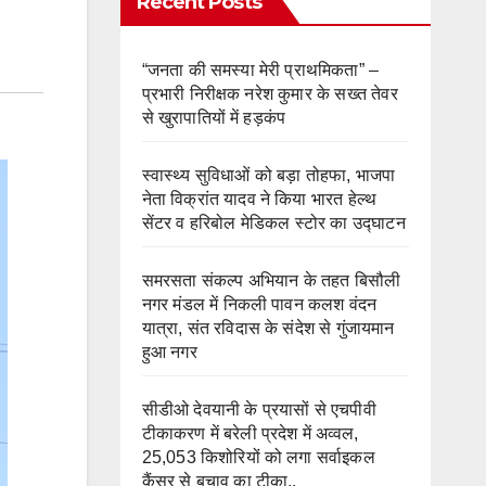
Recent Posts
“जनता की समस्या मेरी प्राथमिकता” –
प्रभारी निरीक्षक नरेश कुमार के सख्त तेवर
से खुरापातियों में हड़कंप
स्वास्थ्य सुविधाओं को बड़ा तोहफा, भाजपा
नेता विक्रांत यादव ने किया भारत हेल्थ
सेंटर व हरिबोल मेडिकल स्टोर का उद्घाटन
समरसता संकल्प अभियान के तहत बिसौली
नगर मंडल में निकली पावन कलश वंदन
यात्रा, संत रविदास के संदेश से गुंजायमान
हुआ नगर
सीडीओ देवयानी के प्रयासों से एचपीवी
टीकाकरण में बरेली प्रदेश में अव्वल,
25,053 किशोरियों को लगा सर्वाइकल
कैंसर से बचाव का टीका..