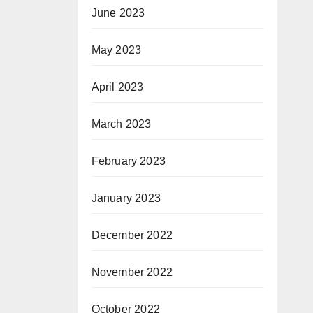
June 2023
May 2023
April 2023
March 2023
February 2023
January 2023
December 2022
November 2022
October 2022