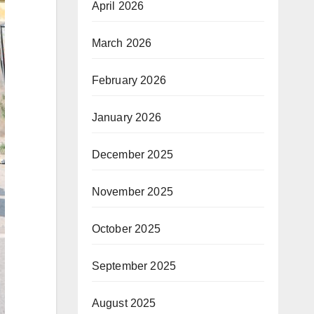
April 2026
March 2026
February 2026
January 2026
December 2025
November 2025
October 2025
September 2025
August 2025