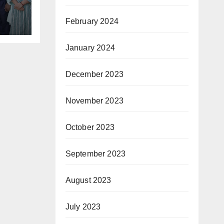
February 2024
January 2024
December 2023
November 2023
October 2023
September 2023
August 2023
July 2023