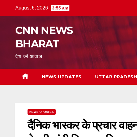
Skip
August 6, 2026
3:55 am
to
content
CNN NEWS
BHARAT
देश की आवाज
NEWS UPDATES
UTTAR PRADES
NEWS UPDATES
दैनिक भास्कर के प्रचार वाह