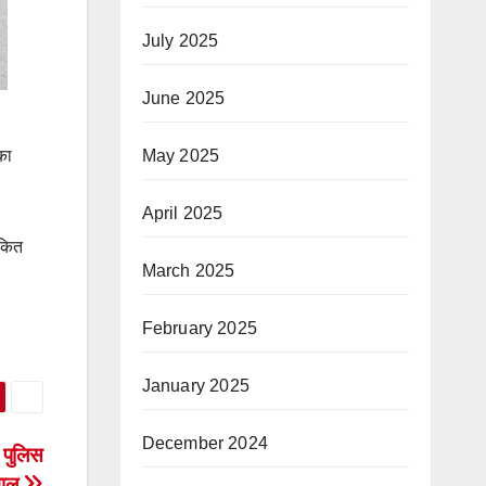
July 2025
June 2025
May 2025
का
April 2025
ंकित
March 2025
February 2025
January 2025
December 2024
, पुलिस
सवाल