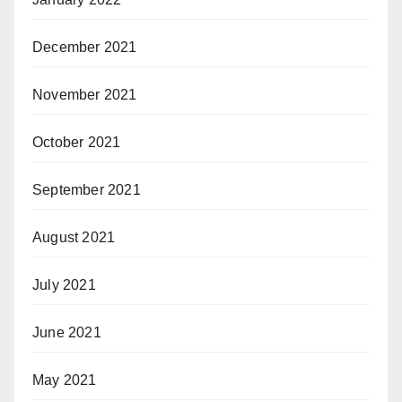
December 2021
November 2021
October 2021
September 2021
August 2021
July 2021
June 2021
May 2021