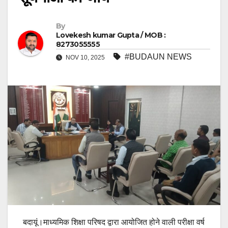
By
Lovekesh kumar Gupta / MOB :
8273055555
#BUDAUN NEWS
NOV 10, 2025
बदायूं।माध्यमिक शिक्षा परिषद द्वारा आयोजित होने वाली परीक्षा वर्ष