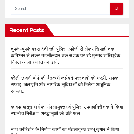
Recent Posts
चुपके-चुपके पहरा देती रही पुलिस,एडीजी से लेकर सिपाही तक
कमिश्नर से लेकर तहसीलदार तक सड़क पर रहे मुस्तैद,शांतिपूर्वक
निपटा आला हजरत का उर्स..
बरेली छावनी बोर्ड की बैठक में कई बड़े प्रस्तावों को मंजूरी, सड़क,
सफाई, जलापूर्ति और नागरिक सुविधाओं को मिलेगा आधुनिक
स्वरूप..
कांवड़ यात्रा मार्ग का मंडलायुक्त एवं पुलिस उपमहानिरीक्षक ने किया
स्थलीय निरीक्षण, श्रद्धालुओं को बाँटे फल..
नाथ कॉरिडोर के निर्माण कार्यों का मंडलायुक्त शम्भू कुमार ने किया