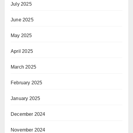
July 2025
June 2025
May 2025
April 2025
March 2025
February 2025
January 2025
December 2024
November 2024