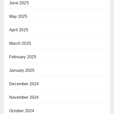
June 2025
May 2025
April 2025
March 2025
February 2025
January 2025
December 2024
November 2024
October 2024