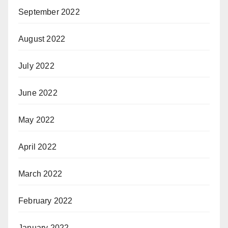
September 2022
August 2022
July 2022
June 2022
May 2022
April 2022
March 2022
February 2022
January 2022