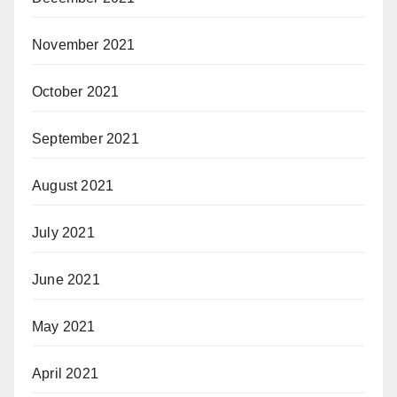
November 2021
October 2021
September 2021
August 2021
July 2021
June 2021
May 2021
April 2021