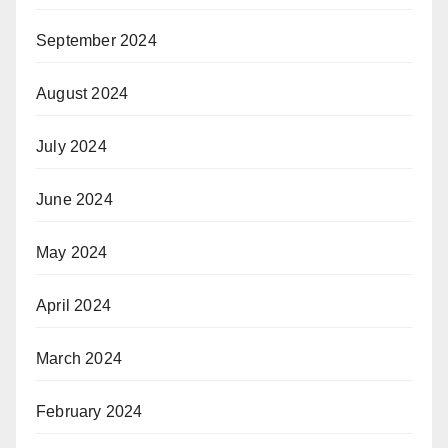
September 2024
August 2024
July 2024
June 2024
May 2024
April 2024
March 2024
February 2024