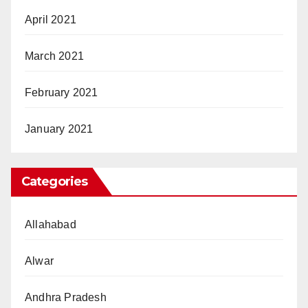
April 2021
March 2021
February 2021
January 2021
Categories
Allahabad
Alwar
Andhra Pradesh