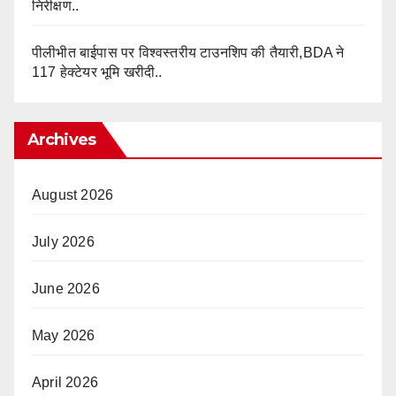
निरीक्षण..
पीलीभीत बाईपास पर विश्वस्तरीय टाउनशिप की तैयारी,BDA ने
117 हेक्टेयर भूमि खरीदी..
Archives
August 2026
July 2026
June 2026
May 2026
April 2026