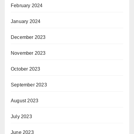
February 2024
January 2024
December 2023
November 2023
October 2023
September 2023
August 2023
July 2023
June 2023