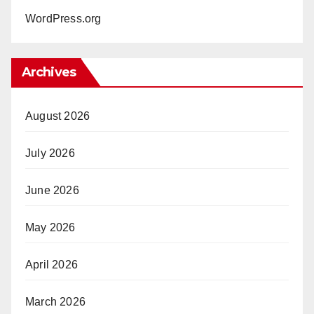
WordPress.org
Archives
August 2026
July 2026
June 2026
May 2026
April 2026
March 2026