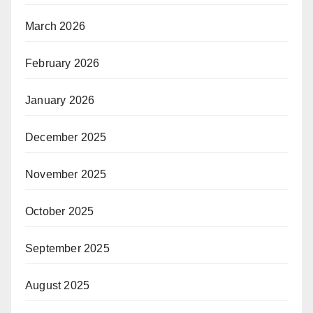
March 2026
February 2026
January 2026
December 2025
November 2025
October 2025
September 2025
August 2025