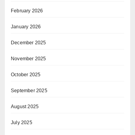
February 2026
January 2026
December 2025
November 2025
October 2025
September 2025
August 2025
July 2025