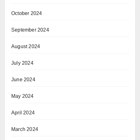
October 2024
September 2024
August 2024
July 2024
June 2024
May 2024
April 2024
March 2024