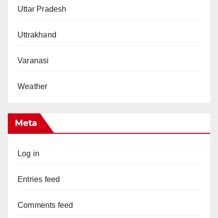
Uttar Pradesh
Uttrakhand
Varanasi
Weather
Meta
Log in
Entries feed
Comments feed