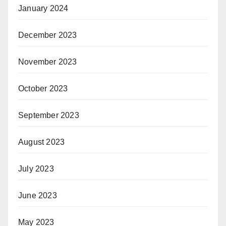
January 2024
December 2023
November 2023
October 2023
September 2023
August 2023
July 2023
June 2023
May 2023