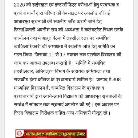
2026 की हाईस्कूल एवं इण्टरमीडिएट परीक्षाओं हेतु प्रबन्धक व
प्रधानाचार्यों द्वारा परिषद की वेबसाइट पर अपलोड की गई
आधारभूत सूचनाओं की स्थलीय जाँच कराये जाने हेतु
जिलाधिकारी अवनीश राय की अध्यक्षता में कलेक्ट्रेट स्थित उनके
कार्यालय कक्ष में आहूत बैठक में तहसील स्तर पर सम्बंधित
उपजिलाधिकारी की अध्यक्षता में स्थलीय जांच हेतु समिति का
गठन किया, जिसको 11 से 17 नवम्बर तक प्रत्येक विद्यालय की
जांच कर आख्या उपलब्ध करानी है। समिति में सम्बंधित
तहसीलदार, अभियंत्रण विभाग के सहायक अभियन्ता तथा
राजकीय इंटर कॉलेज के प्रधानाचार्य शामिल है। जनपद में 308
माध्यमिक विद्यालय है, सम्बंधित विद्यालय के प्रबंधक व
प्रधानाचार्य द्वारा अपने-अपने विद्यालय की आधारभूत सूचनाओं के
सम्बंध में सोमवार तक सूचनाएं अपलोड की गई। इस अवसर पर
जिला विद्यालय निरीक्षक सहित अन्य अधिकारी मौजूद रहे।