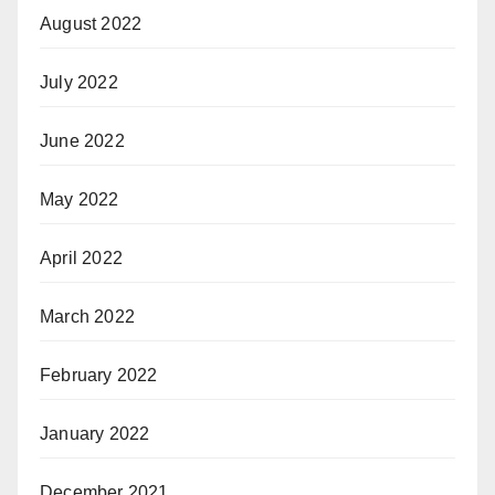
August 2022
July 2022
June 2022
May 2022
April 2022
March 2022
February 2022
January 2022
December 2021