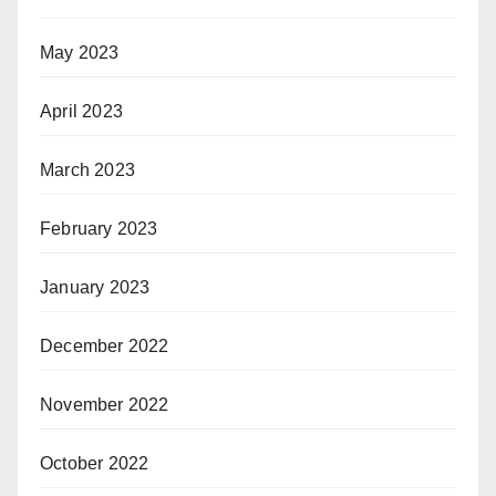
May 2023
April 2023
March 2023
February 2023
January 2023
December 2022
November 2022
October 2022