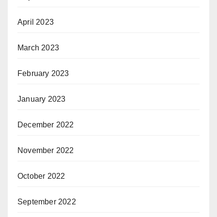
April 2023
March 2023
February 2023
January 2023
December 2022
November 2022
October 2022
September 2022