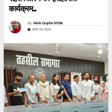
कार्यक्रम..
By
Alok Gupta Sittle
APR 29, 2026