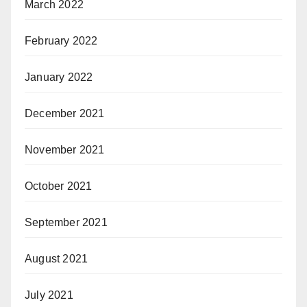
March 2022
February 2022
January 2022
December 2021
November 2021
October 2021
September 2021
August 2021
July 2021