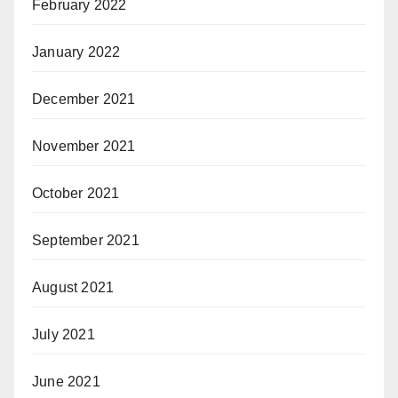
February 2022
January 2022
December 2021
November 2021
October 2021
September 2021
August 2021
July 2021
June 2021