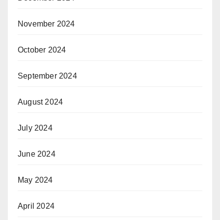
November 2024
October 2024
September 2024
August 2024
July 2024
June 2024
May 2024
April 2024