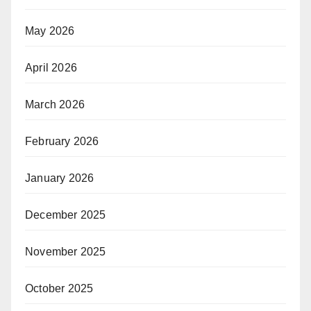
May 2026
April 2026
March 2026
February 2026
January 2026
December 2025
November 2025
October 2025