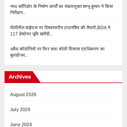
नाथ कॉरिडोर के निर्माण कार्यों का मंडलायुक्त शम्भू कुमार ने किया
निरीक्षण..
पीलीभीत बाईपास पर विश्वस्तरीय टाउनशिप की तैयारी,BDA ने
117 हेक्टेयर भूमि खरीदी..
अवैध कॉलोनियों पर फिर चला बरेली विकास प्राधिकरण का
बुलडोजर..
Archives
August 2026
July 2026
June 2026