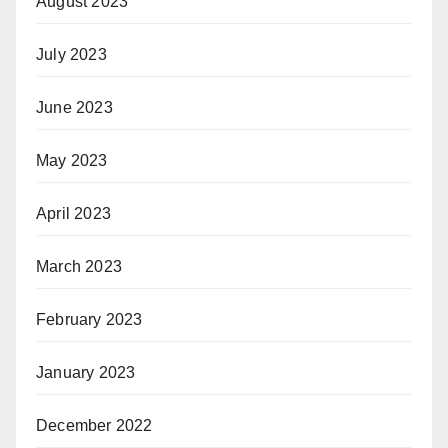
August 2023
July 2023
June 2023
May 2023
April 2023
March 2023
February 2023
January 2023
December 2022