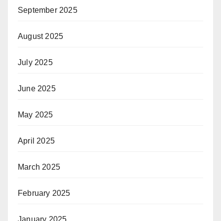
September 2025
August 2025
July 2025
June 2025
May 2025
April 2025
March 2025
February 2025
January 2025