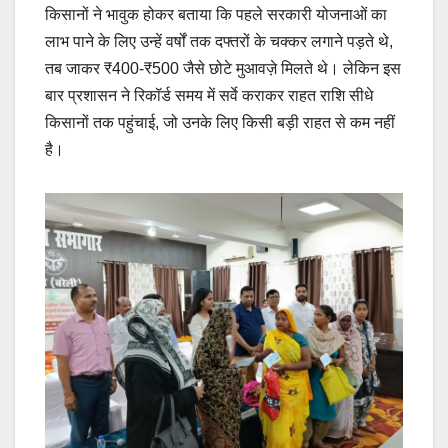
किसानों ने भावुक होकर बताया कि पहले सरकारी योजनाओं का
लाभ पाने के लिए उन्हें वर्षों तक दफ्तरों के चक्कर लगाने पड़ते थे,
तब जाकर ₹400-₹500 जैसे छोटे मुआवज़े मिलते थे। लेकिन इस
बार प्रशासन ने रिकॉर्ड समय में सर्वे कराकर राहत राशि सीधे
किसानों तक पहुंचाई, जो उनके लिए किसी बड़ी राहत से कम नहीं
है।