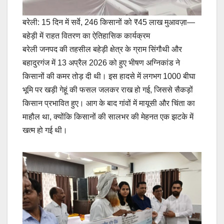
बरेली: 15 दिन में सर्वे, 246 किसानों को ₹45 लाख मुआवज़ा—
बहेड़ी में राहत वितरण का ऐतिहासिक कार्यक्रम
बरेली जनपद की तहसील बहेड़ी क्षेत्र के ग्राम सिंगौथी और
बहादुरगंज में 13 अप्रैल 2026 को हुए भीषण अग्निकांड ने
किसानों की कमर तोड़ दी थी। इस हादसे में लगभग 1000 बीघा
भूमि पर खड़ी गेहूं की फसल जलकर राख हो गई, जिससे सैकड़ों
किसान प्रभावित हुए। आग के बाद गांवों में मायूसी और चिंता का
माहौल था, क्योंकि किसानों की सालभर की मेहनत एक झटके में
खत्म हो गई थी।