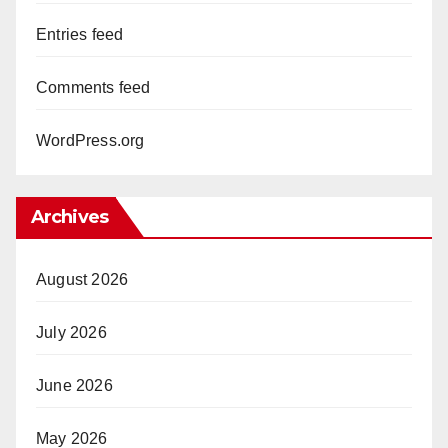
Entries feed
Comments feed
WordPress.org
Archives
August 2026
July 2026
June 2026
May 2026