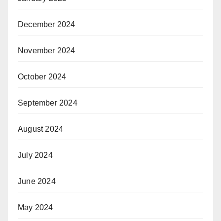
December 2024
November 2024
October 2024
September 2024
August 2024
July 2024
June 2024
May 2024