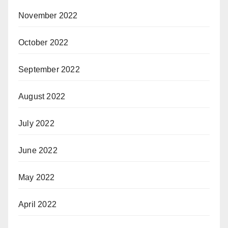
November 2022
October 2022
September 2022
August 2022
July 2022
June 2022
May 2022
April 2022