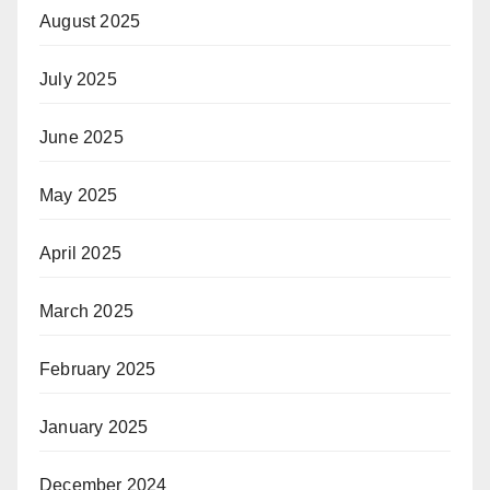
August 2025
July 2025
June 2025
May 2025
April 2025
March 2025
February 2025
January 2025
December 2024