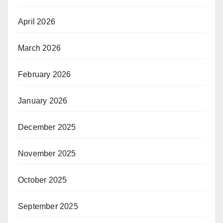
April 2026
March 2026
February 2026
January 2026
December 2025
November 2025
October 2025
September 2025