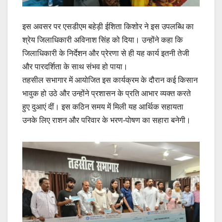
इस अवसर पर एसडीएम बहेड़ी ईशिता किशोर ने इस उपलब्धि का
श्रेय जिलाधिकारी अविनाश सिंह को दिया। उन्होंने कहा कि
जिलाधिकारी के निर्देशन और प्रेरणा से ही यह कार्य इतनी तेजी
और पारदर्शिता के साथ संभव हो पाया।
तहसील सभागार में आयोजित इस कार्यक्रम के दौरान कई किसान
भावुक हो उठे और उन्होंने प्रशासन के प्रति आभार व्यक्त करते
हुए दुआएं दीं। इस कठिन समय में मिली यह आर्थिक सहायता
उनके लिए राशन और परिवार के भरण-पोषण का सहारा बनेगी।