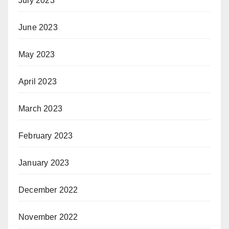
July 2023
June 2023
May 2023
April 2023
March 2023
February 2023
January 2023
December 2022
November 2022