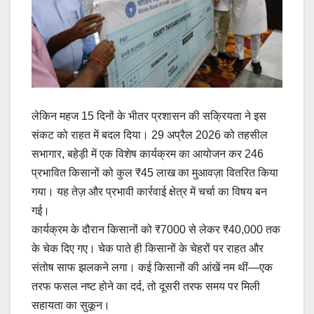
लेकिन महज 15 दिनों के भीतर प्रशासन की सक्रियता ने इस
संकट को राहत में बदल दिया। 29 अप्रैल 2026 को तहसील
सभागार, बहेड़ी में एक विशेष कार्यक्रम का आयोजन कर 246
प्रभावित किसानों को कुल ₹45 लाख का मुआवज़ा वितरित किया
गया। यह तेज़ और प्रभावी कार्रवाई क्षेत्र में चर्चा का विषय बन
गई।
कार्यक्रम के दौरान किसानों को ₹7000 से लेकर ₹40,000 तक
के चेक दिए गए। चेक पाते ही किसानों के चेहरों पर राहत और
संतोष साफ झलकने लगा। कई किसानों की आंखें नम थीं—एक
तरफ फसल नष्ट होने का दर्द, तो दूसरी तरफ समय पर मिली
सहायता का सुकून।