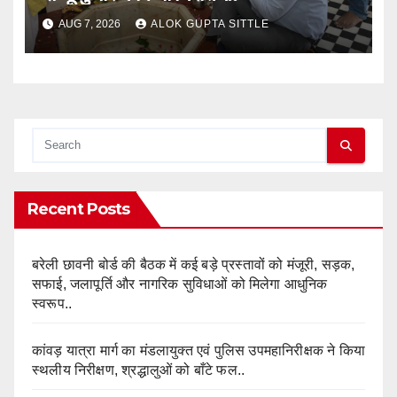
AUG 7, 2026
ALOK GUPTA SITTLE
Recent Posts
बरेली छावनी बोर्ड की बैठक में कई बड़े प्रस्तावों को मंजूरी, सड़क,
सफाई, जलापूर्ति और नागरिक सुविधाओं को मिलेगा आधुनिक
स्वरूप..
कांवड़ यात्रा मार्ग का मंडलायुक्त एवं पुलिस उपमहानिरीक्षक ने किया
स्थलीय निरीक्षण, श्रद्धालुओं को बाँटे फल..