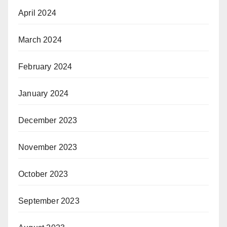
April 2024
March 2024
February 2024
January 2024
December 2023
November 2023
October 2023
September 2023