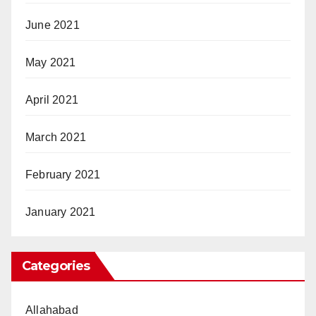
June 2021
May 2021
April 2021
March 2021
February 2021
January 2021
Categories
Allahabad