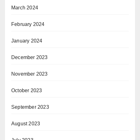
March 2024
February 2024
January 2024
December 2023
November 2023
October 2023
September 2023
August 2023