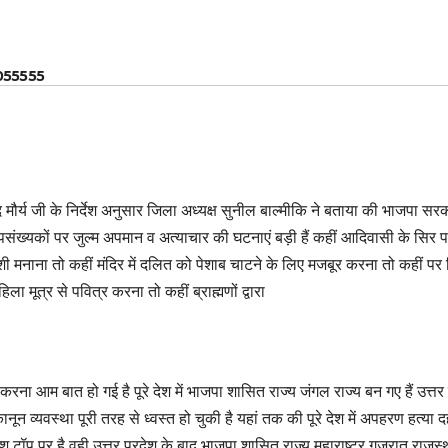
055555
ाद मौर्य जी के निर्देश अनुसार जिला अध्यक्ष सुनील बाल्मीकि ने बताया की भाजपा सरका
्पसंख्यकों पर जुल्म अपमान व अत्याचार की घटनाएं बड़ी हैं कहीं आदिवासी के सिर 
मनाना तो कहीं मंदिर में दलित को पेशाब चाटने के लिए मजबूर करना तो कहीं पर प
मूत्र से पवित्र करना तो कहीं ब्राह्मणों द्वारा
करना आम बात हो गई है पूरे देश में भाजपा शासित राज्य जंगल राज्य बन गए हैं उत्तर 
नून व्यवस्था पूरी तरह से ध्वस्त हो चुकी है यहां तक की पूरे देश में अपहरण हत्या 
रदेश टॉप पर है वही उत्तर प्रदेश के बाद भाजपा शासित राज्य महाराष्ट्र गुजरात राजस