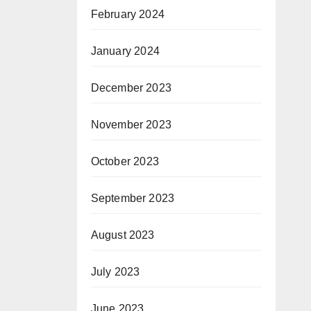
February 2024
January 2024
December 2023
November 2023
October 2023
September 2023
August 2023
July 2023
June 2023