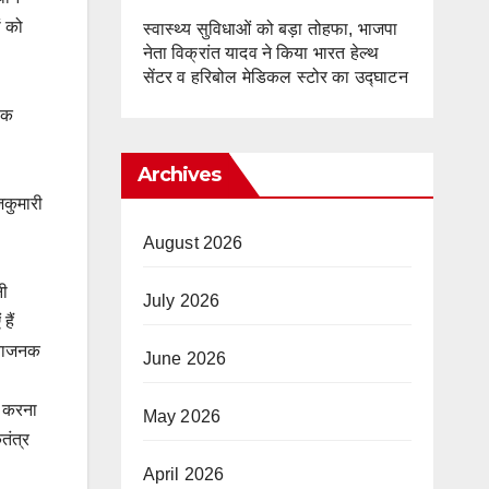
ं को
स्वास्थ्य सुविधाओं को बड़ा तोहफा, भाजपा
नेता विक्रांत यादव ने किया भारत हेल्थ
सेंटर व हरिबोल मेडिकल स्टोर का उद्घाटन
वक
Archives
जकुमारी
August 2026
नी
July 2026
हैं
ंताजनक
June 2026
त करना
May 2026
तंत्र
April 2026