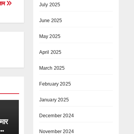
जाम
July 2025
June 2025
May 2025
April 2025
March 2025
February 2025
January 2025
December 2024
ुमार
November 2024