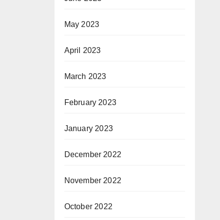
May 2023
April 2023
March 2023
February 2023
January 2023
December 2022
November 2022
October 2022