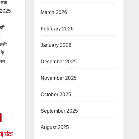
ी तक
1.2025
March 2026
 की
February 2026
प
एसटी
January 2026
 के
 गण
December 2025
November 2025
October 2025
September 2025
August 2025
ई घंटा