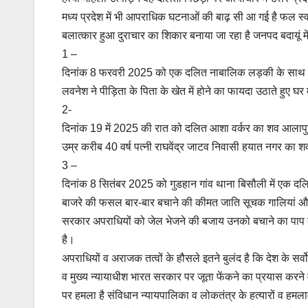
मध्य प्रदेश में भी आपराधिक घटनाओं की बाढ़ सी आ गई है फल स्वर
बलात्कार हुआ दुराचार का शिकार बनाया जा रहा है जनपद बदायूं मे
1 –
दिनांक 8 फरवरी 2025 को एक दलित नाबालिक लड़की के साथ दुष्
लवनेश ने पीड़िता के पिता के खेत में होने का फायदा उठाते हुए घ
2-
दिनांक 19 में 2025 की रात को दलित आशा वर्कर का शव आलापुर था
उम्र करीब 40 वर्ष पत्नी राघवेंद्र जाटव निवासी हयात नगर का शव मक
3 –
दिनांक 8 सितंबर 2025 को गुडहान गांव थाना बिसौली में एक दलित
बाजरे की फसल बार-बार बचाने की कीमत जाति सूचक गालियां और म
सरकार अपराधियों को जेल भेजने की बजाय उनको बचाने का पाप 
है।
अपराधियों व अराजक तत्वों के हौसले इतने बुलंद है कि देश के सर्व
व मुख्य न्यायाधीश भारत सरकार पर जूता फेंकने का प्रयास करने मे
पर हमला है संविधान न्यायपालिका व लोकतंत्र के हत्यारों व हमलाव