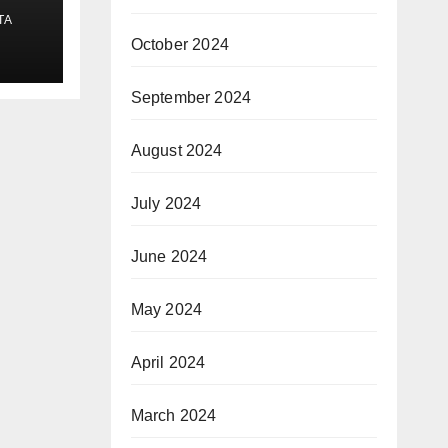
TA
October 2024
September 2024
August 2024
July 2024
June 2024
May 2024
April 2024
March 2024