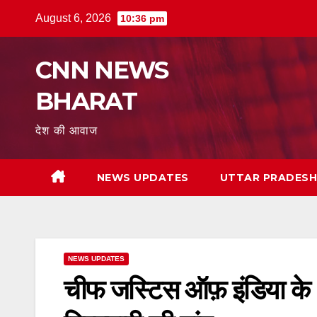
Skip
August 6, 2026
10:36 pm
to
content
CNN NEWS
BHARAT
देश की आवाज
NEWS UPDATES
UTTAR PRADES
NEWS UPDATES
चीफ जस्टिस ऑफ़ इंडिया के 