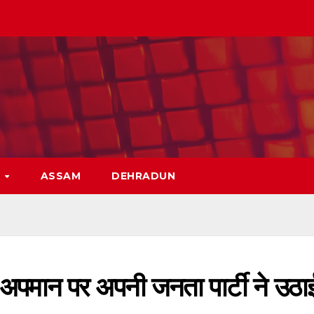
H
ASSAM
DEHRADUN
अपमान पर अपनी जनता पार्टी ने उठा