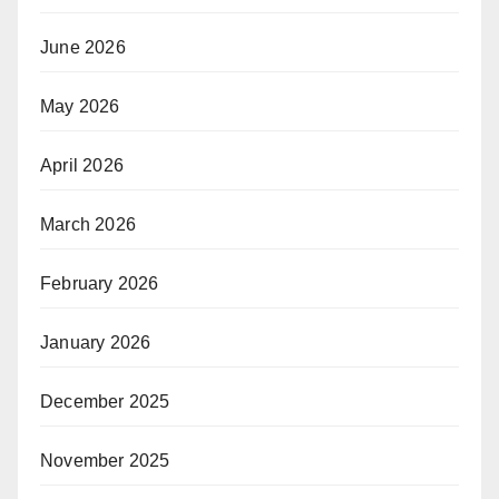
June 2026
May 2026
April 2026
March 2026
February 2026
January 2026
December 2025
November 2025