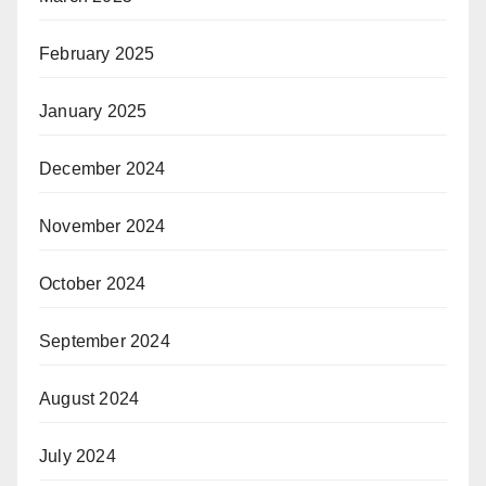
February 2025
January 2025
December 2024
November 2024
October 2024
September 2024
August 2024
July 2024