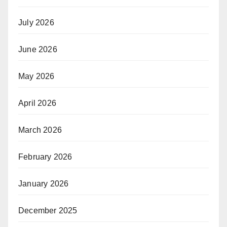
July 2026
June 2026
May 2026
April 2026
March 2026
February 2026
January 2026
December 2025