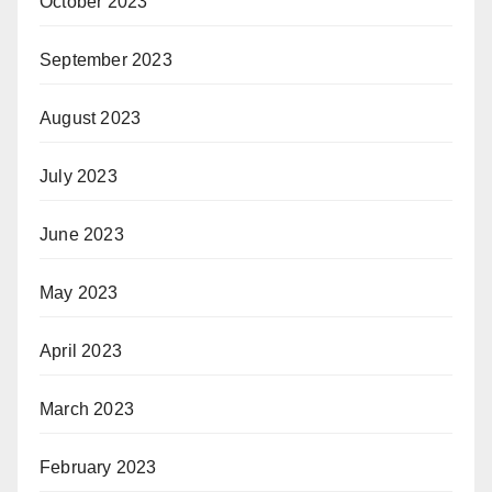
October 2023
September 2023
August 2023
July 2023
June 2023
May 2023
April 2023
March 2023
February 2023