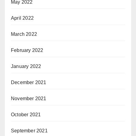
May 2022
April 2022
March 2022
February 2022
January 2022
December 2021
November 2021
October 2021
September 2021