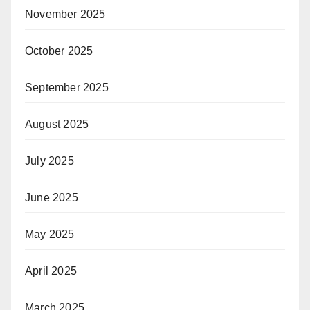
November 2025
October 2025
September 2025
August 2025
July 2025
June 2025
May 2025
April 2025
March 2025