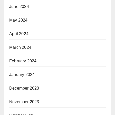
June 2024
May 2024
April 2024
March 2024
February 2024
January 2024
December 2023
November 2023