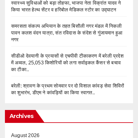
स्वास्थ्य सुविधाओं को बड़ा तोहफा, भाजपा नेता विक्रांत यादव ने
किया भारत हेल्थ सेंटर व हरिबोल मेडिकल स्टोर का उद्घाटन
समरसता संकल्प अभियान के तहत बिसौली नगर मंडल में निकली
पावन कलश वंदन यात्रा, संत रविदास के संदेश से गुंजायमान हुआ
नगर
सीडीओ देवयानी के प्रयासों से एचपीवी टीकाकरण में बरेली प्रदेश
में अव्वल, 25,053 किशोरियों को लगा सर्वाइकल कैंसर से बचाव
का टीका..
बरेली: श्रावण के प्रथम सोमवार पर दो विशाल कांवड़ सेवा शिविरों
का शुभारंभ, डीएम ने कांवड़ियों का किया स्वागत..
Archives
August 2026