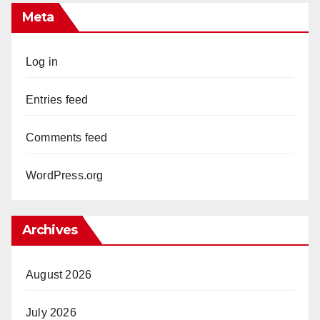
Meta
Log in
Entries feed
Comments feed
WordPress.org
Archives
August 2026
July 2026