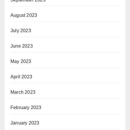
August 2023
July 2023
June 2023
May 2023
April 2023
March 2023
February 2023
January 2023