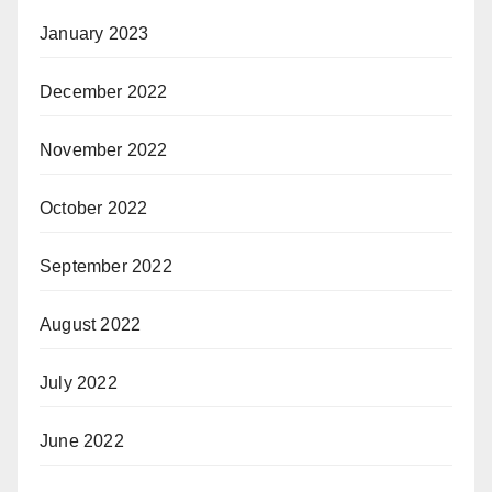
January 2023
December 2022
November 2022
October 2022
September 2022
August 2022
July 2022
June 2022