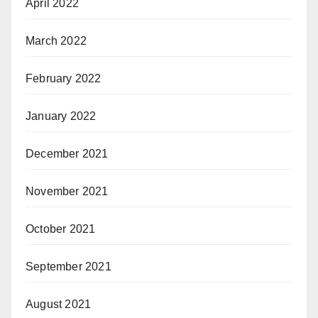
April 2022
March 2022
February 2022
January 2022
December 2021
November 2021
October 2021
September 2021
August 2021