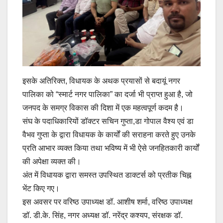
इसके अतिरिक्त, विधायक के अथक प्रयासों से बदायूं नगर
पालिका को “स्मार्ट नगर पालिका” का दर्जा भी प्राप्त हुआ है, जो
जनपद के समग्र विकास की दिशा में एक महत्वपूर्ण कदम है।
संघ के पदाधिकारियों डॉक्टर सचिन गुप्ता,डा गोपाल वैश्य एवं डा
वैभव गुप्ता के द्वारा विधायक के कार्यों की सराहना करते हुए उनके
प्रति आभार व्यक्त किया तथा भविष्य में भी ऐसे जनहितकारी कार्यों
की अपेक्षा व्यक्त की।
अंत में विधायक द्वारा समस्त उपस्थित डाक्टर्स को प्रतीक चिह्न
भेंट किए गए।
इस अवसर पर वरिष्ठ उपाध्यक्ष डॉ. आशीष शर्मा, वरिष्ठ उपाध्यक्ष
डॉ. डी.के. सिंह, नगर अध्यक्ष डॉ. नरेंद्र कश्यप, संरक्षक डॉ.