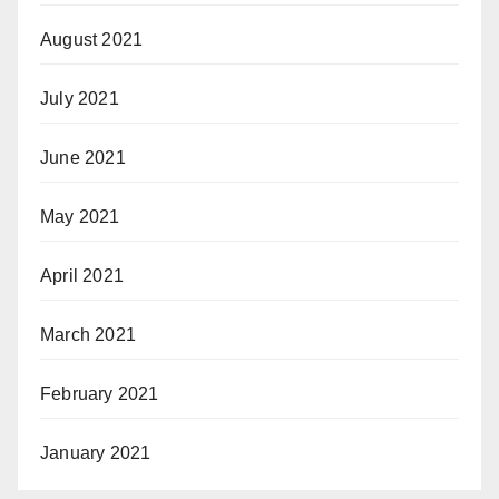
August 2021
July 2021
June 2021
May 2021
April 2021
March 2021
February 2021
January 2021