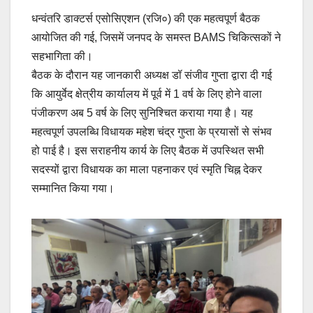
धन्वंतरि डाक्टर्स एसोसिएशन (रजि०) की एक महत्वपूर्ण बैठक
आयोजित की गई, जिसमें जनपद के समस्त BAMS चिकित्सकों ने
सहभागिता की।
बैठक के दौरान यह जानकारी अध्यक्ष डॉ संजीव गुप्ता द्वारा दी गई
कि आयुर्वेद क्षेत्रीय कार्यालय में पूर्व में 1 वर्ष के लिए होने वाला
पंजीकरण अब 5 वर्ष के लिए सुनिश्चित कराया गया है। यह
महत्वपूर्ण उपलब्धि विधायक महेश चंद्र गुप्ता के प्रयासों से संभव
हो पाई है। इस सराहनीय कार्य के लिए बैठक में उपस्थित सभी
सदस्यों द्वारा विधायक का माला पहनाकर एवं स्मृति चिह्न देकर
सम्मानित किया गया।