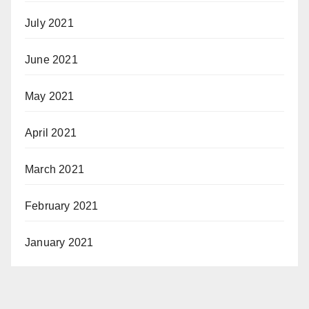
July 2021
June 2021
May 2021
April 2021
March 2021
February 2021
January 2021