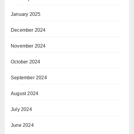
January 2025
December 2024
November 2024
October 2024
September 2024
August 2024
July 2024
June 2024