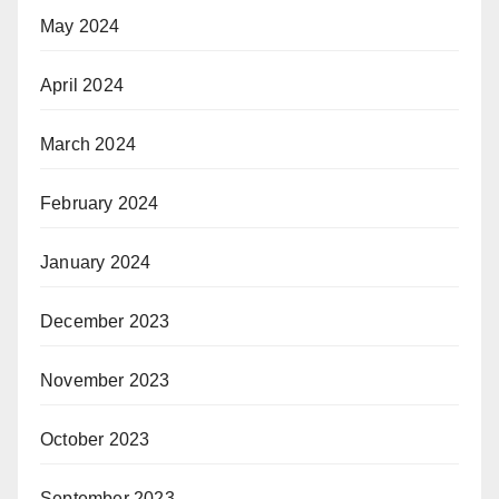
May 2024
April 2024
March 2024
February 2024
January 2024
December 2023
November 2023
October 2023
September 2023