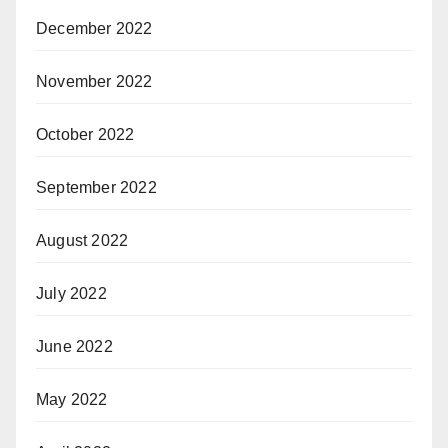
December 2022
November 2022
October 2022
September 2022
August 2022
July 2022
June 2022
May 2022