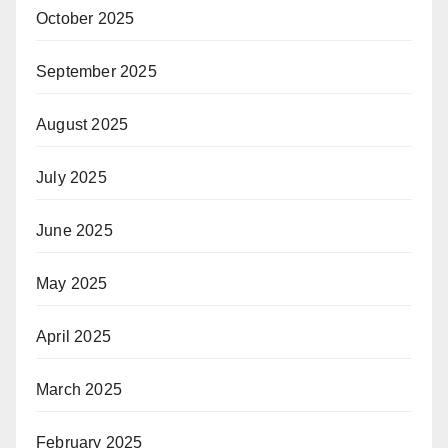
October 2025
September 2025
August 2025
July 2025
June 2025
May 2025
April 2025
March 2025
February 2025