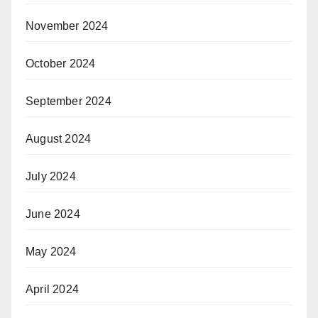
November 2024
October 2024
September 2024
August 2024
July 2024
June 2024
May 2024
April 2024