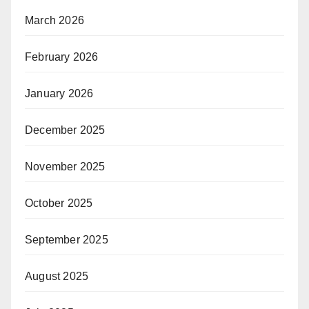
March 2026
February 2026
January 2026
December 2025
November 2025
October 2025
September 2025
August 2025