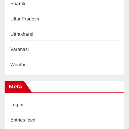
Shamli
Uttar Pradesh
Uttrakhand
Varanasi
Weather
Meta
Log in
Entries feed