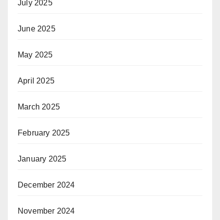
July 2025
June 2025
May 2025
April 2025
March 2025
February 2025
January 2025
December 2024
November 2024