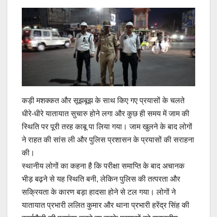
कड़ी मशक्कत और सूझबूझ के साथ किए गए प्रयासों के चलते
धीरे-धीरे यातायात सुचारु होने लगा और कुछ ही समय में जाम की
स्थिति पर पूरी तरह काबू पा लिया गया। जाम खुलने के बाद लोगों
ने राहत की सांस ली और पुलिस प्रशासन के प्रयासों की सराहना
की।
स्थानीय लोगों का कहना है कि परीक्षा समाप्ति के बाद अचानक
भीड़ बढ़ने से यह स्थिति बनी, लेकिन पुलिस की तत्परता और
सक्रियता के कारण बड़ा हादसा होने से टल गया। लोगों ने
यातायात प्रभारी ललित कुमार और थाना प्रभारी हरेंद्र सिंह की