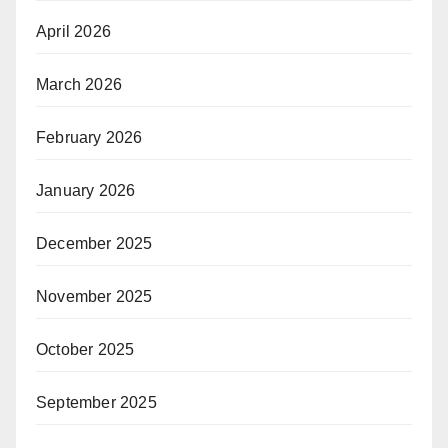
April 2026
March 2026
February 2026
January 2026
December 2025
November 2025
October 2025
September 2025