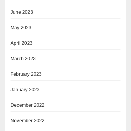
June 2023
May 2023
April 2023
March 2023
February 2023
January 2023
December 2022
November 2022