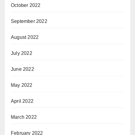
October 2022
September 2022
August 2022
July 2022
June 2022
May 2022
April 2022
March 2022
February 2022