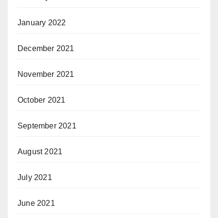
January 2022
December 2021
November 2021
October 2021
September 2021
August 2021
July 2021
June 2021