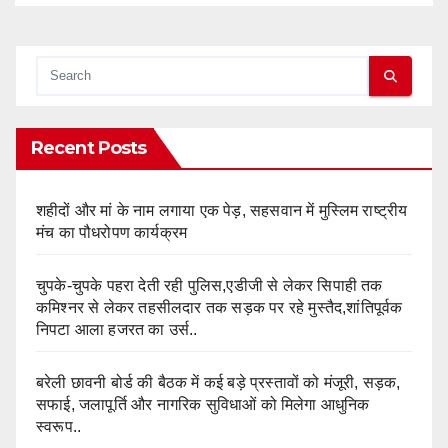
Recent Posts
शहीदों और मां के नाम लगाया एक पेड़, सहसवान में मुस्लिम राष्ट्रीय
मंच का पौधरोपण कार्यक्रम
चुपके-चुपके पहरा देती रही पुलिस,एडीजी से लेकर सिपाही तक
कमिश्नर से लेकर तहसीलदार तक सड़क पर रहे मुस्तैद,शांतिपूर्वक
निपटा आला हजरत का उर्स..
बरेली छावनी बोर्ड की बैठक में कई बड़े प्रस्तावों को मंजूरी, सड़क,
सफाई, जलापूर्ति और नागरिक सुविधाओं को मिलेगा आधुनिक
स्वरूप..