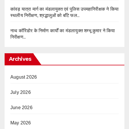
कांवड़ यात्रा मार्ग का मंडलायुक्त एवं पुलिस उपमहानिरीक्षक ने किया
स्थलीय निरीक्षण, श्रद्धालुओं को बाँटे फल..
नाथ कॉरिडोर के निर्माण कार्यों का मंडलायुक्त शम्भू कुमार ने किया
निरीक्षण..
Archives
August 2026
July 2026
June 2026
May 2026