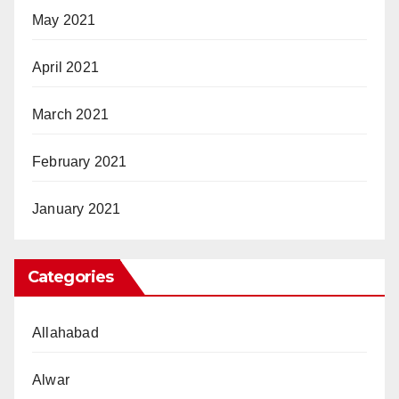
May 2021
April 2021
March 2021
February 2021
January 2021
Categories
Allahabad
Alwar