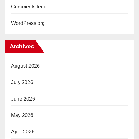
Comments feed
WordPress.org
Archives
August 2026
July 2026
June 2026
May 2026
April 2026