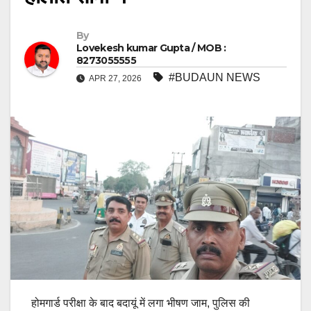
By
Lovekesh kumar Gupta / MOB :
8273055555
#BUDAUN NEWS
APR 27, 2026
होमगार्ड परीक्षा के बाद बदायूं में लगा भीषण जाम, पुलिस की