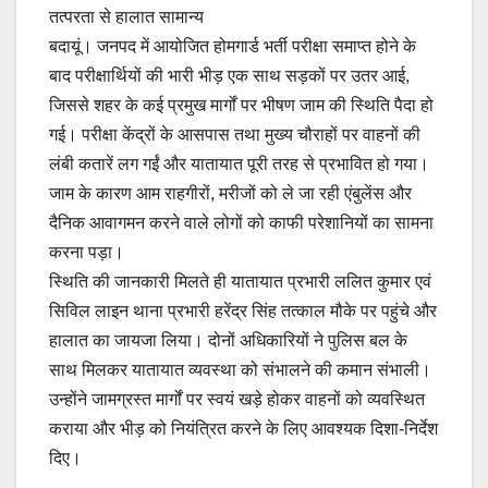
तत्परता से हालात सामान्य
बदायूं। जनपद में आयोजित होमगार्ड भर्ती परीक्षा समाप्त होने के
बाद परीक्षार्थियों की भारी भीड़ एक साथ सड़कों पर उतर आई,
जिससे शहर के कई प्रमुख मार्गों पर भीषण जाम की स्थिति पैदा हो
गई। परीक्षा केंद्रों के आसपास तथा मुख्य चौराहों पर वाहनों की
लंबी कतारें लग गईं और यातायात पूरी तरह से प्रभावित हो गया।
जाम के कारण आम राहगीरों, मरीजों को ले जा रही एंबुलेंस और
दैनिक आवागमन करने वाले लोगों को काफी परेशानियों का सामना
करना पड़ा।
स्थिति की जानकारी मिलते ही यातायात प्रभारी ललित कुमार एवं
सिविल लाइन थाना प्रभारी हरेंद्र सिंह तत्काल मौके पर पहुंचे और
हालात का जायजा लिया। दोनों अधिकारियों ने पुलिस बल के
साथ मिलकर यातायात व्यवस्था को संभालने की कमान संभाली।
उन्होंने जामग्रस्त मार्गों पर स्वयं खड़े होकर वाहनों को व्यवस्थित
कराया और भीड़ को नियंत्रित करने के लिए आवश्यक दिशा-निर्देश
दिए।