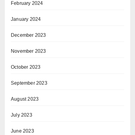
February 2024
January 2024
December 2023
November 2023
October 2023
September 2023
August 2023
July 2023
June 2023