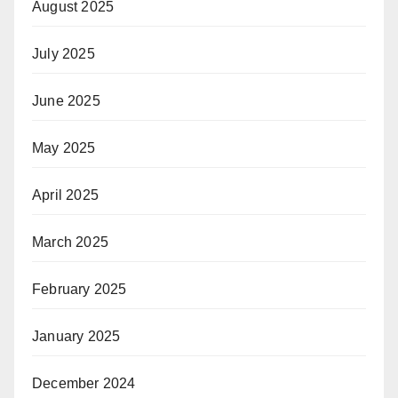
August 2025
July 2025
June 2025
May 2025
April 2025
March 2025
February 2025
January 2025
December 2024