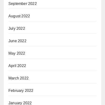
September 2022
August 2022
July 2022
June 2022
May 2022
April 2022
March 2022
February 2022
January 2022