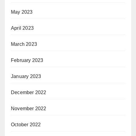
May 2023
April 2023
March 2023
February 2023
January 2023
December 2022
November 2022
October 2022