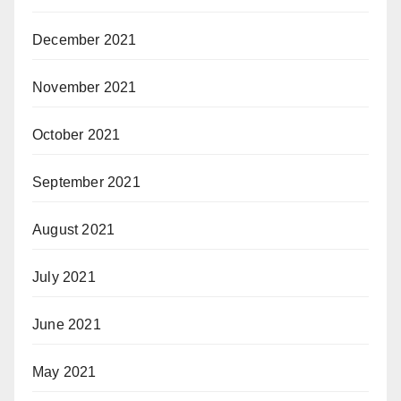
December 2021
November 2021
October 2021
September 2021
August 2021
July 2021
June 2021
May 2021