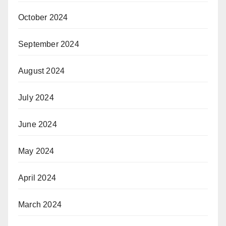
October 2024
September 2024
August 2024
July 2024
June 2024
May 2024
April 2024
March 2024