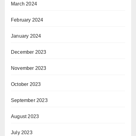
March 2024
February 2024
January 2024
December 2023
November 2023
October 2023
September 2023
August 2023
July 2023