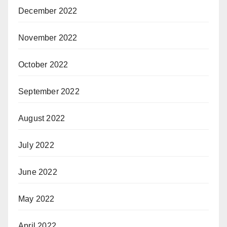
December 2022
November 2022
October 2022
September 2022
August 2022
July 2022
June 2022
May 2022
April 2022