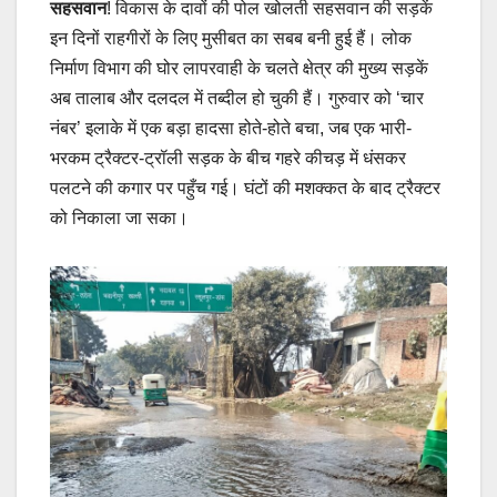
सहसवान
! विकास के दावों की पोल खोलती सहसवान की सड़कें
इन दिनों राहगीरों के लिए मुसीबत का सबब बनी हुई हैं। लोक
निर्माण विभाग की घोर लापरवाही के चलते क्षेत्र की मुख्य सड़कें
अब तालाब और दलदल में तब्दील हो चुकी हैं। गुरुवार को ‘चार
नंबर’ इलाके में एक बड़ा हादसा होते-होते बचा, जब एक भारी-
भरकम ट्रैक्टर-ट्रॉली सड़क के बीच गहरे कीचड़ में धंसकर
पलटने की कगार पर पहुँच गई। घंटों की मशक्कत के बाद ट्रैक्टर
को निकाला जा सका।