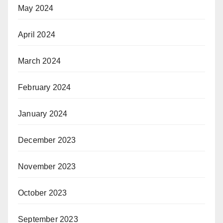
May 2024
April 2024
March 2024
February 2024
January 2024
December 2023
November 2023
October 2023
September 2023