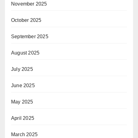
November 2025
October 2025
September 2025
August 2025
July 2025
June 2025
May 2025
April 2025
March 2025