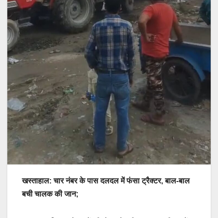
खस्ताहाल: चार नंबर के पास दलदल में फंसा ट्रैक्टर, बाल-बाल
बची चालक की जान;