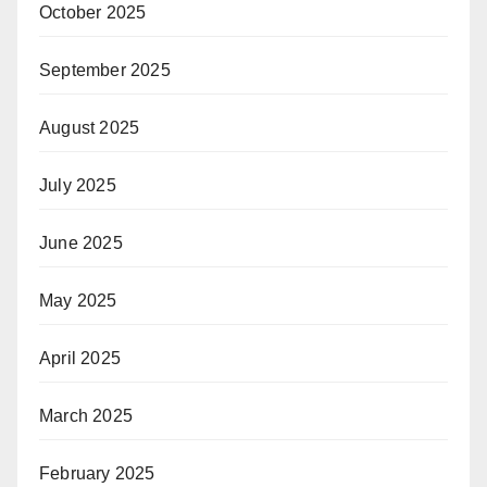
October 2025
September 2025
August 2025
July 2025
June 2025
May 2025
April 2025
March 2025
February 2025