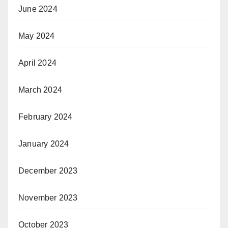
June 2024
May 2024
April 2024
March 2024
February 2024
January 2024
December 2023
November 2023
October 2023