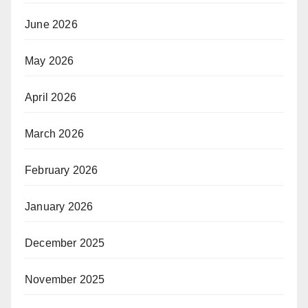
June 2026
May 2026
April 2026
March 2026
February 2026
January 2026
December 2025
November 2025