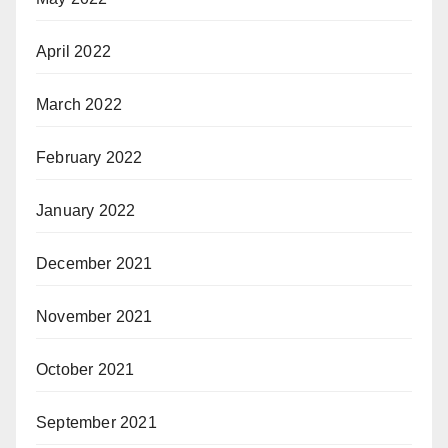
April 2022
March 2022
February 2022
January 2022
December 2021
November 2021
October 2021
September 2021