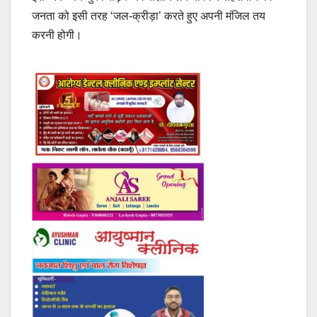
जनता को इसी तरह ‘जल-क्रीड़ा’ करते हुए अपनी मंजिल तय
करनी होगी।