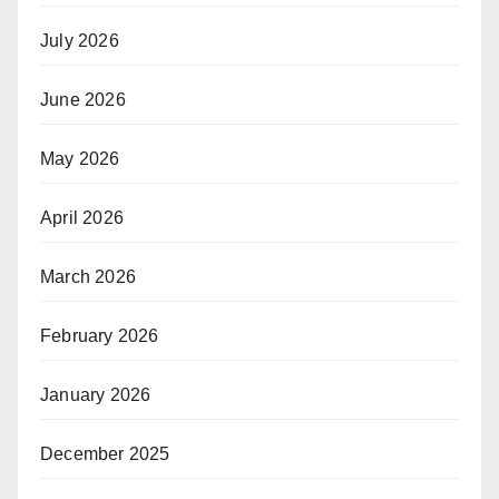
July 2026
June 2026
May 2026
April 2026
March 2026
February 2026
January 2026
December 2025