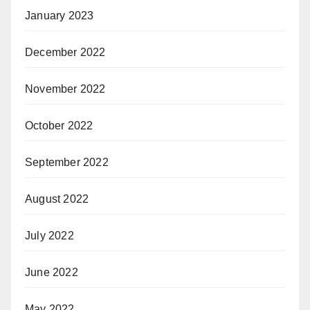
January 2023
December 2022
November 2022
October 2022
September 2022
August 2022
July 2022
June 2022
May 2022