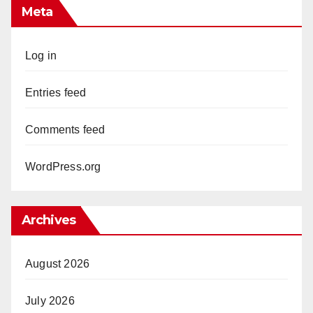
Meta
Log in
Entries feed
Comments feed
WordPress.org
Archives
August 2026
July 2026