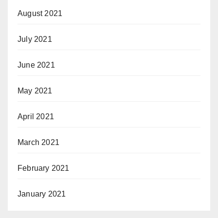
August 2021
July 2021
June 2021
May 2021
April 2021
March 2021
February 2021
January 2021