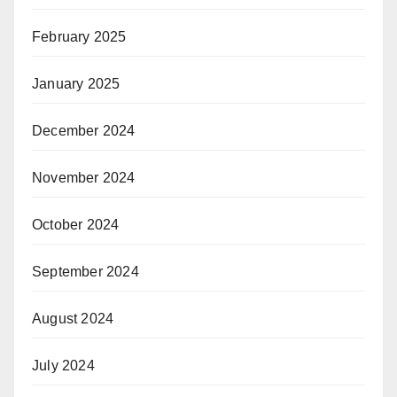
February 2025
January 2025
December 2024
November 2024
October 2024
September 2024
August 2024
July 2024