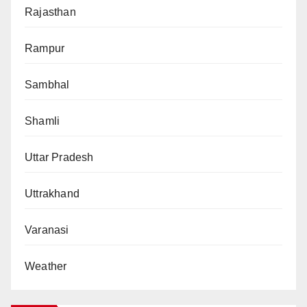
Rajasthan
Rampur
Sambhal
Shamli
Uttar Pradesh
Uttrakhand
Varanasi
Weather