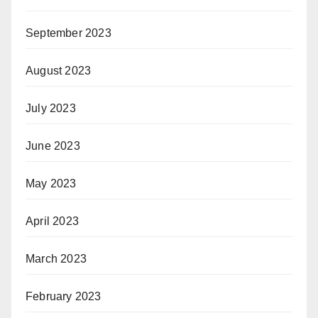
September 2023
August 2023
July 2023
June 2023
May 2023
April 2023
March 2023
February 2023