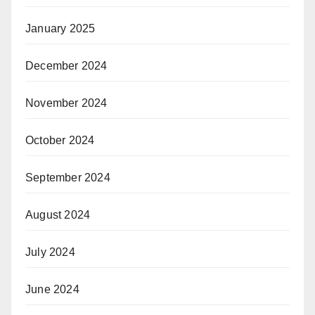
January 2025
December 2024
November 2024
October 2024
September 2024
August 2024
July 2024
June 2024