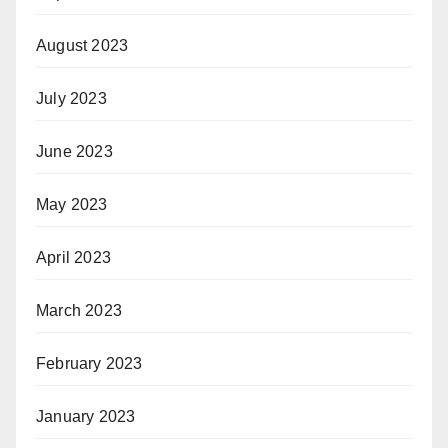
August 2023
July 2023
June 2023
May 2023
April 2023
March 2023
February 2023
January 2023