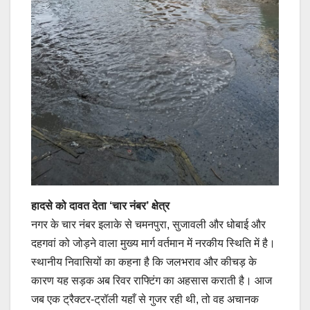
हादसे को दावत देता ‘चार नंबर’ क्षेत्र
​नगर के चार नंबर इलाके से चमनपुरा, सुजावली और धोबाई और
दहगवां को जोड़ने वाला मुख्य मार्ग वर्तमान में नरकीय स्थिति में है।
स्थानीय निवासियों का कहना है कि जलभराव और कीचड़ के
कारण यह सड़क अब रिवर राफ्टिंग का अहसास कराती है। आज
जब एक ट्रैक्टर-ट्रॉली यहाँ से गुजर रही थी, तो वह अचानक