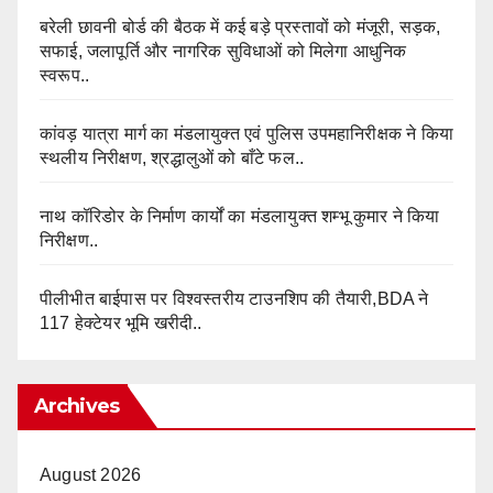
बरेली छावनी बोर्ड की बैठक में कई बड़े प्रस्तावों को मंजूरी, सड़क,
सफाई, जलापूर्ति और नागरिक सुविधाओं को मिलेगा आधुनिक
स्वरूप..
कांवड़ यात्रा मार्ग का मंडलायुक्त एवं पुलिस उपमहानिरीक्षक ने किया
स्थलीय निरीक्षण, श्रद्धालुओं को बाँटे फल..
नाथ कॉरिडोर के निर्माण कार्यों का मंडलायुक्त शम्भू कुमार ने किया
निरीक्षण..
पीलीभीत बाईपास पर विश्वस्तरीय टाउनशिप की तैयारी,BDA ने
117 हेक्टेयर भूमि खरीदी..
Archives
August 2026