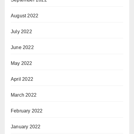
August 2022
July 2022
June 2022
May 2022
April 2022
March 2022
February 2022
January 2022