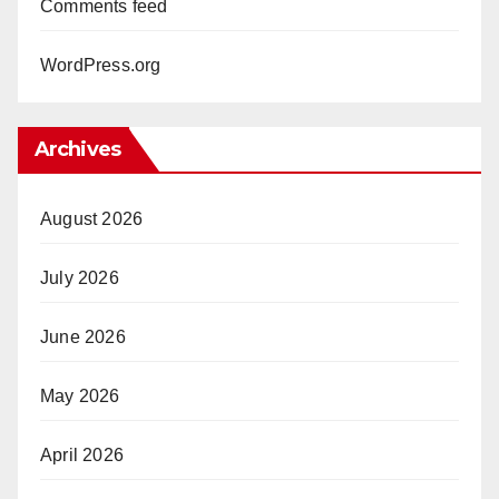
Comments feed
WordPress.org
Archives
August 2026
July 2026
June 2026
May 2026
April 2026