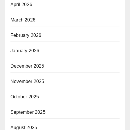
April 2026
March 2026
February 2026
January 2026
December 2025
November 2025
October 2025
September 2025
August 2025