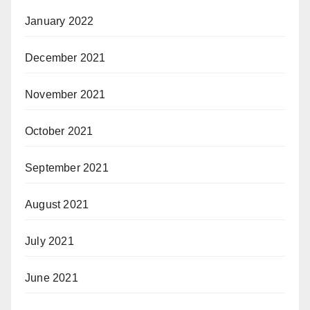
January 2022
December 2021
November 2021
October 2021
September 2021
August 2021
July 2021
June 2021