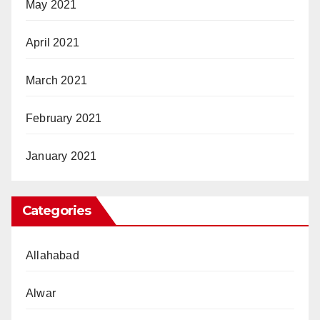
May 2021
April 2021
March 2021
February 2021
January 2021
Categories
Allahabad
Alwar