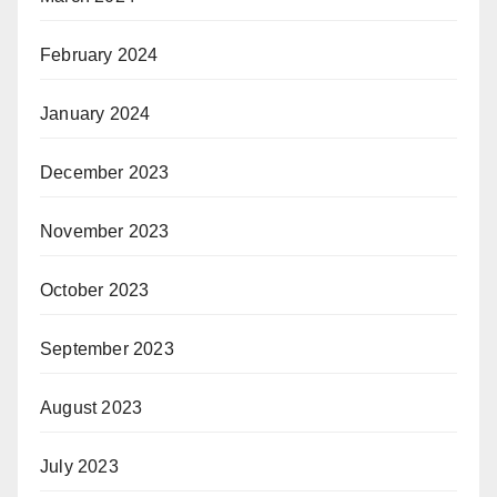
February 2024
January 2024
December 2023
November 2023
October 2023
September 2023
August 2023
July 2023