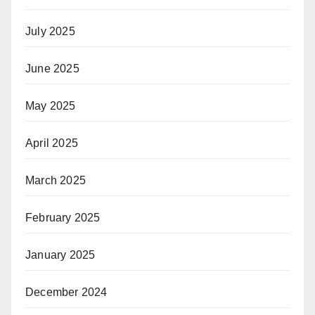
July 2025
June 2025
May 2025
April 2025
March 2025
February 2025
January 2025
December 2024