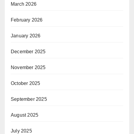
March 2026
February 2026
January 2026
December 2025
November 2025
October 2025
September 2025
August 2025
July 2025