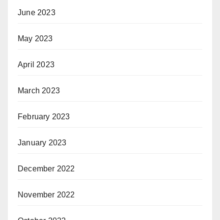
June 2023
May 2023
April 2023
March 2023
February 2023
January 2023
December 2022
November 2022