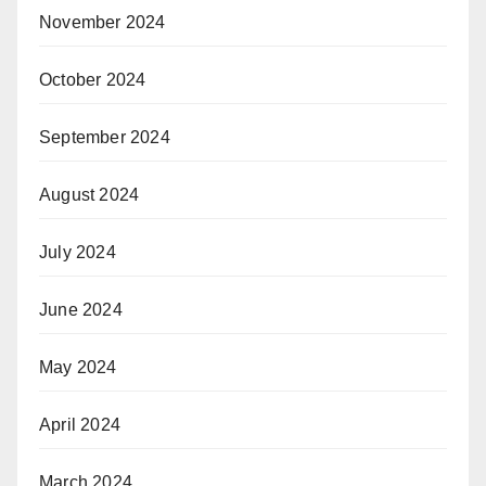
November 2024
October 2024
September 2024
August 2024
July 2024
June 2024
May 2024
April 2024
March 2024