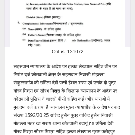
Oplus_131072
सहसवान न्यायालय के आदेश पर हल्का लेखपाल सहित तीन पर
रिपोर्ट दर्ज कोतवाली क्षेत्र के सहसवान निवासी मोहल्ला
सैफुल्लागंज की उर्मिला देवी पत्नी ईश्वर शरण एवं उनके दो पुत्र
गौरव मिश्रा एवं सौरभ मिश्रा के खिलाफ न्यायालय के आदेश पर
कोतवाली पुलिस ने चारसों बीसी सहित कई गंभीर धाराओं में
मुकदमा दर्ज कराया है न्यायालय मुख्य न्यायाधीश के आदेश पर बाद
संख्या 1592/20 25 राशिद हुसैन पुत्र वाजिद हुसैन निवासी
मोहल्ला नहर खा सराय थाना कोतवाली बदायूं ne उर्मिला देवी
गौरव मिश्रा सौरभ मिश्रा सहित हल्का लेखपाल ग्राम फतेहपुर