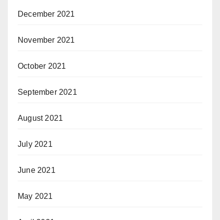
December 2021
November 2021
October 2021
September 2021
August 2021
July 2021
June 2021
May 2021