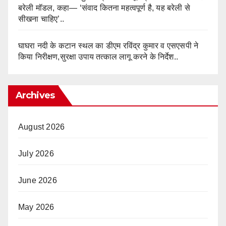
बरेली मॉडल, कहा— ‘संवाद कितना महत्वपूर्ण है, यह बरेली से
सीखना चाहिए’..
घाघरा नदी के कटान स्थल का डीएम रविंद्र कुमार व एसएसपी ने
किया निरीक्षण,सुरक्षा उपाय तत्काल लागू करने के निर्देश..
Archives
August 2026
July 2026
June 2026
May 2026