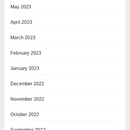
May 2023
April 2023
March 2023
February 2023
January 2023
December 2022
November 2022
October 2022
September 2022