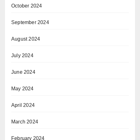
October 2024
September 2024
August 2024
July 2024
June 2024
May 2024
April 2024
March 2024
February 2024