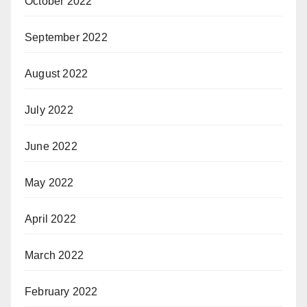
October 2022
September 2022
August 2022
July 2022
June 2022
May 2022
April 2022
March 2022
February 2022