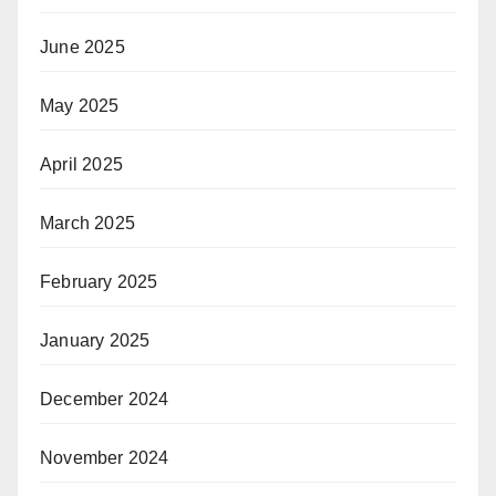
June 2025
May 2025
April 2025
March 2025
February 2025
January 2025
December 2024
November 2024