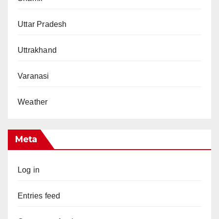
Uttar Pradesh
Uttrakhand
Varanasi
Weather
Meta
Log in
Entries feed