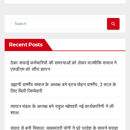
Recent Posts
ठेका सफाई कर्मचारियों की समस्याओं को लेकर वाल्मीकि समाज ने
एसडीएम को सौंपा ज्ञापन
उझानी वार्ष्णेय समाज के अध्यक्ष बने ब्रज मोहन वार्ष्णेय, 3 साल के
लिए मिली जिम्मेदारी
व्यापार मंडल के अध्यक्ष बने राहुल महेश्वरी नई कार्यकारिणी ने ली
शपथ
संवाद से बनी मिसाल: मुख्यमंत्री योगी ने पूरे प्रदेश के सामने सराहा