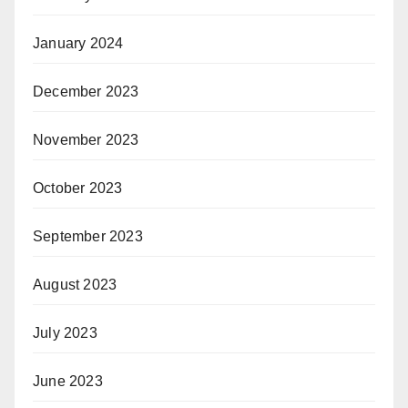
January 2024
December 2023
November 2023
October 2023
September 2023
August 2023
July 2023
June 2023