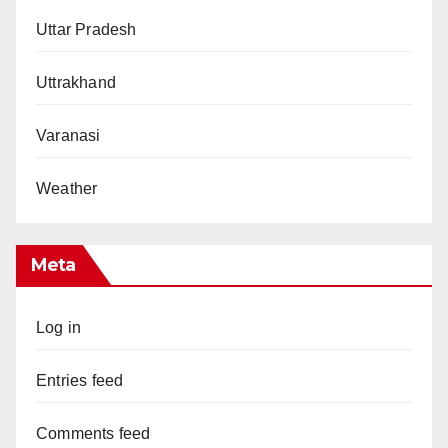
Uttar Pradesh
Uttrakhand
Varanasi
Weather
Meta
Log in
Entries feed
Comments feed