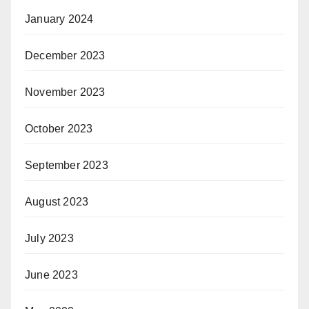
January 2024
December 2023
November 2023
October 2023
September 2023
August 2023
July 2023
June 2023