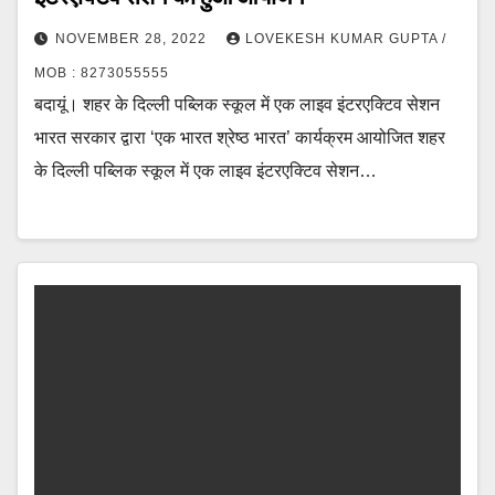
NOVEMBER 28, 2022
LOVEKESH KUMAR GUPTA /
MOB : 8273055555
बदायूं। शहर के दिल्ली पब्लिक स्कूल में एक लाइव इंटरएक्टिव सेशन
भारत सरकार द्वारा ‘एक भारत श्रेष्ठ भारत’ कार्यक्रम आयोजित शहर
के दिल्ली पब्लिक स्कूल में एक लाइव इंटरएक्टिव सेशन…