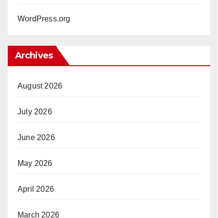
WordPress.org
Archives
August 2026
July 2026
June 2026
May 2026
April 2026
March 2026