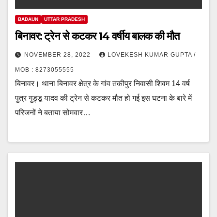
BADAUN
UTTAR PRADESH
बिनावर: ट्रेन से कटकर 14 वर्षीय बालक की मौत
NOVEMBER 28, 2022
LOVEKESH KUMAR GUPTA /
MOB : 8273055555
बिनावर। थाना बिनावर क्षेत्र के गांव तकीपुर निवासी शिवम 14 वर्ष
पुत्र गुड्डू यादव की ट्रेन से कटकर मौत हो गई इस घटना के बारे में
परिजनों ने बताया सोमवार…