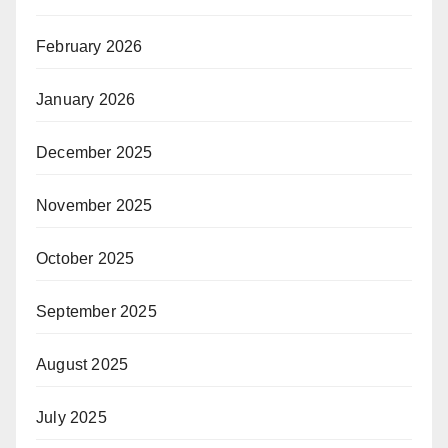
February 2026
January 2026
December 2025
November 2025
October 2025
September 2025
August 2025
July 2025