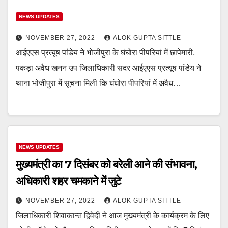
NEWS UPDATES
NOVEMBER 27, 2022
ALOK GUPTA SITTLE
आईएएस प्रत्यूष पांडेय ने भोजीपुरा के घंघोरा पीपरियां में छापेमारी,
पकड़ा अवैध खनन उप जिलाधिकारी सदर आईएएस प्रत्यूष पांडेय ने
थाना भोजीपुरा में सूचना मिली कि घंघोरा पीपरियां में अवैध…
NEWS UPDATES
मुख्यमंत्री का 7 दिसंबर को बरेली आने की संभावना,
अधिकारी शहर चमकाने में जुटे
NOVEMBER 27, 2022
ALOK GUPTA SITTLE
जिलाधिकारी शिवाकान्त द्विवेदी ने आज मुख्यमंत्री के कार्यक्रम के लिए