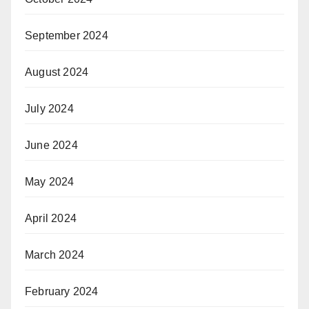
September 2024
August 2024
July 2024
June 2024
May 2024
April 2024
March 2024
February 2024