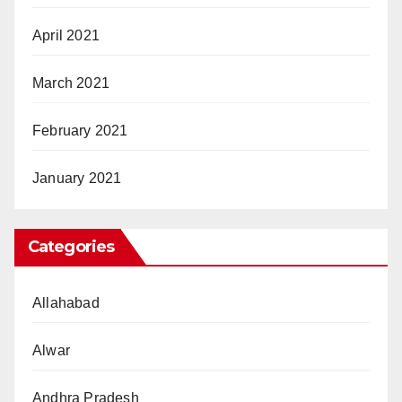
April 2021
March 2021
February 2021
January 2021
Categories
Allahabad
Alwar
Andhra Pradesh