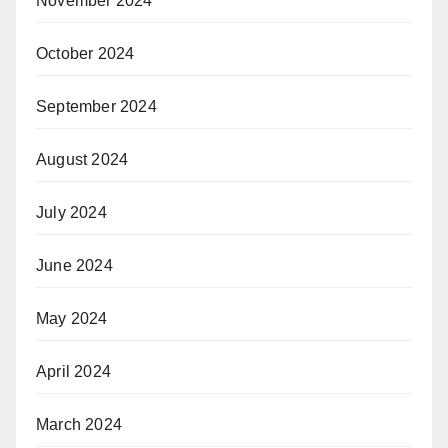
November 2024
October 2024
September 2024
August 2024
July 2024
June 2024
May 2024
April 2024
March 2024