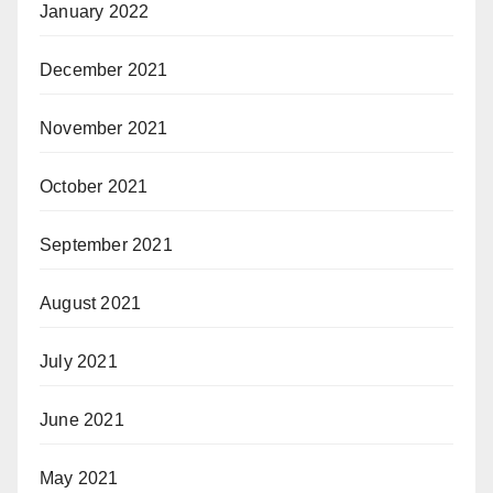
January 2022
December 2021
November 2021
October 2021
September 2021
August 2021
July 2021
June 2021
May 2021