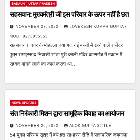
BADAUN
UTTAR PRADESH
सहसवान: मुख्यमंत्री जी इस परिवार के ऊपर नहीं है छत
NOVEMBER 27, 2022
LOVEKESH KUMAR GUPTA /
MOB : 8273055555
सहसवान। नगर के मोहल्ला नया गंज नई बस्ती मैं रहने वाले राजेंदर
पुत्र रामप्रसाद निवासी शांता पुरी काली मंदिर कासगंज मैं मकान मैं
रहकर मांगने खाने का काम करता था…
NEWS UPDATES
संत निरंकारी मिशन द्वारा सामूहिक विवाह का आयोजन
NOVEMBER 26, 2022
ALOK GUPTA SITTLE
54 युगल परिणय सूत्र में बंधे इस साधारण रीति में पारम्परिक जयमाला