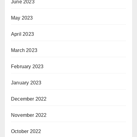
June 2023
May 2023
April 2023
March 2023
February 2023
January 2023
December 2022
November 2022
October 2022