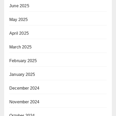
June 2025
May 2025
April 2025
March 2025
February 2025
January 2025
December 2024
November 2024
October 2024