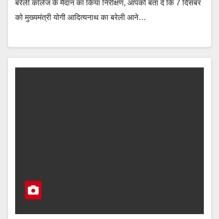
बरेली कॉलेज के मैदान का किया निरीक्षण, आपको बता दें कि 7 दिसंबर
को मुख्यमंत्री योगी आदित्यनाथ का बरेली आने…