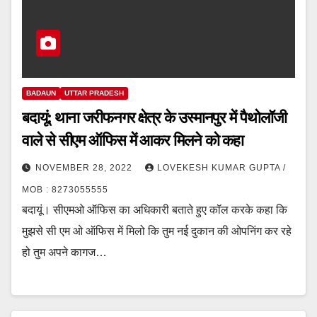
BADAUN
UTTAR PRADESH
बदायूं: थाना जरीफनगर क्षेत्र के उस्मानपुर में पैथोलॉजी
वाले से सीएम ऑफिस में आकर मिलने को कहा
NOVEMBER 28, 2022
LOVEKESH KUMAR GUPTA /
MOB : 8273055555
बदायूं। सीएमओ ऑफिस का अधिकारी बताते हुए कॉल करके कहा कि
मुझसे सी एम ओ ऑफिस में मिलो कि तुम नई दुकान की ओपनिंग कर रहे
हो तुम अपने कागज…