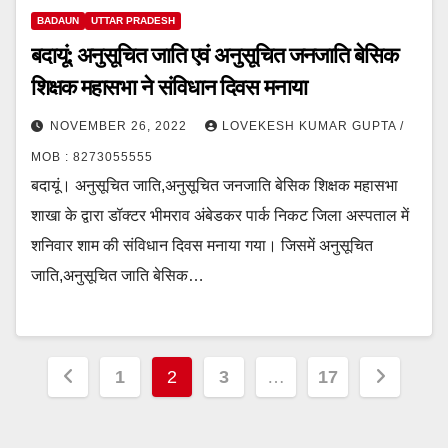
BADAUN
UTTAR PRADESH
बदायूं: अनुसूचित जाति एवं अनुसूचित जनजाति बेसिक
शिक्षक महासभा ने संविधान दिवस मनाया
NOVEMBER 26, 2022
LOVEKESH KUMAR GUPTA /
MOB : 8273055555
बदायूं। अनुसूचित जाति,अनुसूचित जनजाति बेसिक शिक्षक महासभा
शाखा के द्वारा डॉक्टर भीमराव अंबेडकर पार्क निकट जिला अस्पताल में
शनिवार शाम की संविधान दिवस मनाया गया। जिसमें अनुसूचित
जाति,अनुसूचित जाति बेसिक…
Posts
1
2
3
…
17
pagination