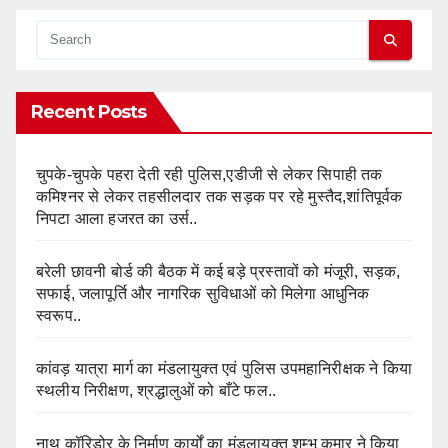
Recent Posts
चुपके-चुपके पहरा देती रही पुलिस,एडीजी से लेकर सिपाही तक
कमिश्नर से लेकर तहसीलदार तक सड़क पर रहे मुस्तैद,शांतिपूर्वक
निपटा आला हजरत का उर्स..
बरेली छावनी बोर्ड की बैठक में कई बड़े प्रस्तावों को मंजूरी, सड़क,
सफाई, जलापूर्ति और नागरिक सुविधाओं को मिलेगा आधुनिक
स्वरूप..
कांवड़ यात्रा मार्ग का मंडलायुक्त एवं पुलिस उपमहानिरीक्षक ने किया
स्थलीय निरीक्षण, श्रद्धालुओं को बाँटे फल..
नाथ कॉरिडोर के निर्माण कार्यों का मंडलायुक्त शम्भू कुमार ने किया