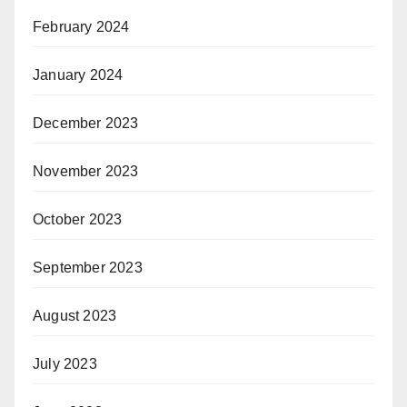
February 2024
January 2024
December 2023
November 2023
October 2023
September 2023
August 2023
July 2023