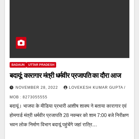
BADAUN
UTTAR PRADESH
बदायूं: कारागार मंत्री धर्मवीर प्रजापति का दौरा आज
NOVEMBER 28, 2022
LOVEKESH KUMAR GUPTA /
MOB : 8273055555
बदायूं। भाजपा के मीडिया प्रभारी आशीष शाक्य ने बताया कारागार एवं
होमगार्ड मंत्री धर्मवीर प्रजापति 28 नवम्बर को शाम 7:00 बजे निरीक्षण
भवन लोक निर्माण विभाग बदायूं पहुंचेंगे जहां रात्रि…