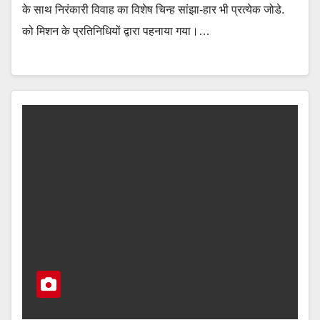
के साथ निरंकारी विवाह का विशेष चिन्ह सांझा-हार भी प्रत्येक जोडे.
को मिशन के प्रतिनिधियों द्वारा पहनाया गया।…