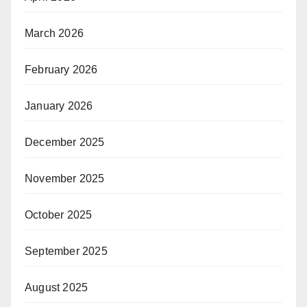
March 2026
February 2026
January 2026
December 2025
November 2025
October 2025
September 2025
August 2025