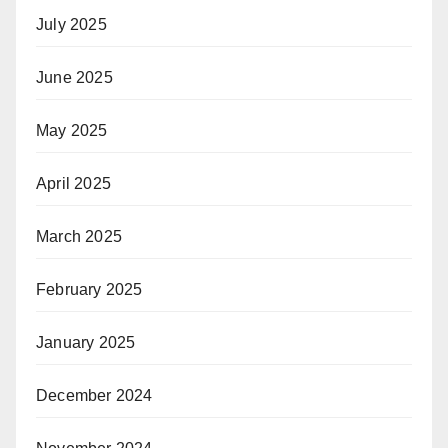
July 2025
June 2025
May 2025
April 2025
March 2025
February 2025
January 2025
December 2024