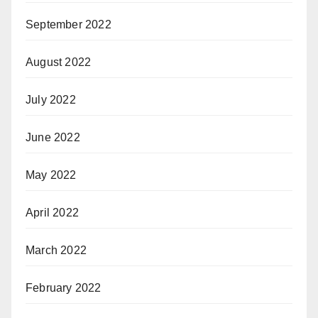
September 2022
August 2022
July 2022
June 2022
May 2022
April 2022
March 2022
February 2022