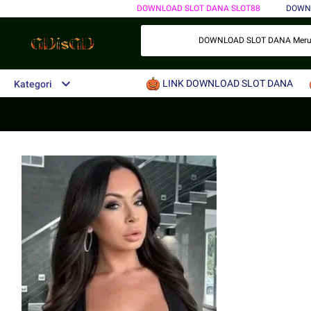
DOWNLOAD SLOT DANA SLOT88
DOWN
DOWNLOAD SLOT DANA Merupakan 
LINK DOWNLOAD SLOT DANA
Kategori